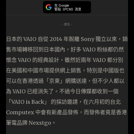
在 Google
緊貼《PCM》消息
- 廣告 -
日本的 VAIO 自從 2014 年脫離 Sony 獨立以來，銷
售市場轉移回到日本國內，好多 VAIO 粉絲都仍然
懷念 VAIO 的經典設計，雖然近兩年 VAIO 都分別
在美國和中國市場提供網上銷售，特別是中國版也
可以在香港透過「京東」網購送達，但不少人都以
為 VAIO 已經消失了。不過今日傳媒都收到一個
「VAIO is Back」 的採訪邀請，在六月初的台北
Computex 中會有新產品發佈，而發佈者竟是香港
筆電品牌 Nexstgo。