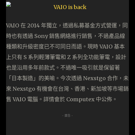
VAIO 在 2014 年獨立，透過私募基金方式營運，同
時也有透過 Sony 銷售網絡進行銷售，不過產品線
種類和升級密度已不可同日而語。現時 VAIO 基本
上只有 S 系列輕薄筆電和 Z 系列全功能筆電，設計
也是沿用多年前款式。不過唯一吸引就是保留著
「日本製造」的美喻。今次透過 Nexstgo 合作，未
來 Nexstgo 有機會在台灣、香港、新加坡等市場銷
售 VAIO 電腦。詳情會於 Computex 中公佈。
- 廣告 -