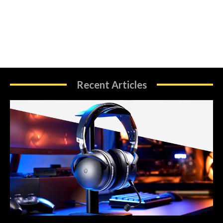
Recent Articles