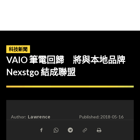
科技新聞
VAIO 筆電回歸 將與本地品牌
Nexstgo 結成聯盟
Lawrence
Author:
Published:
2018-05-16