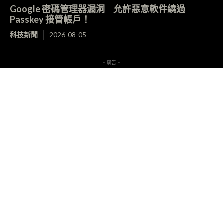
Google 密碼管理器漏洞 允許惡意軟件繞過
Passkey 接管帳戶！
科技新聞
2026-08-05
- 廣告 -