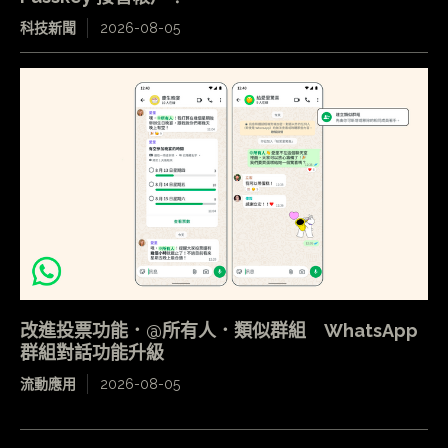
科技新聞
2026-08-05
改進投票功能．@所有人．類似群組 WhatsApp
群組對話功能升級
流動應用
2026-08-05