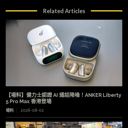
Related Articles
【場料】健力士認證 AI 通話降噪！ANKER Liberty
5 Pro Max 香港登場
場料
2026-08-02