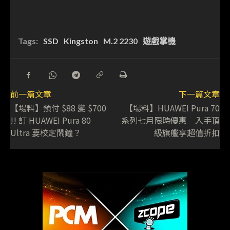
Tags:
SSD
Kingston
M.2 2230
遊戲掌機
前一篇文章
下一篇文章
【場料】預付 $88 變 $700
【場料】HUAWEI Pura 70
!! 訂 HUAWEI Pura 80
系列七月限時優惠 入手頂
Ultra 要校定鬧鐘？
級旗艦享超值折扣