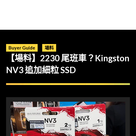
Buyer Guide
場料
【場料】2230 尾班車？Kingston
NV3 追加細粒 SSD