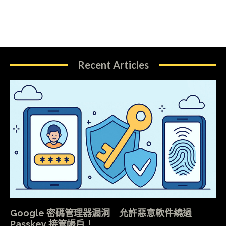
Recent Articles
Google 密碼管理器漏洞 允許惡意軟件繞過
Passkey 接管帳戶！