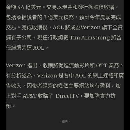
金額 44 億美元。交易以現金和發行換股債收購，
包括承擔後者的 3 億美元債務，預計今年夏季完成
交易。完成收購後，AOL 將成為Verizon 旗下全資
擁有子公司，現任行政總裁 Tim Armstrong 將留
任繼續營運 AOL。
Verizon 指出，收購將促進流動影片和 OTT 業務。
有分析認為，Verizon 是看中 AOL 的網上媒體和廣
告收入，因後者經營的幾個主要網站均有盈利，加
上對手 AT&T 收購了 DirectTV，要加強實力抗
衡。
- 廣告 -