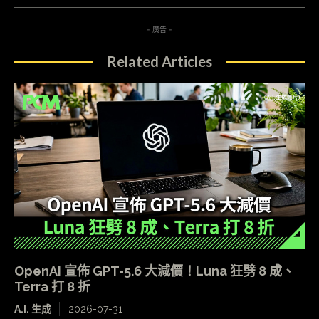
- 廣告 -
Related Articles
OpenAI 宣佈 GPT-5.6 大減價！Luna 狂劈 8 成、
Terra 打 8 折
A.I. 生成
2026-07-31