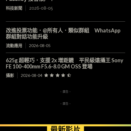
科技新聞
2026-08-05
改進投票功能．@所有人．類似群組 WhatsApp
群組對話功能升級
流動應用
2026-08-05
625g 超輕巧．支援 2x 增距鏡 平民級遠攝王 Sony
FE 100-400mm F5.6-8.0 GM OSS 登場
攝影
2026-08-04
- 廣告 -
- 廣告 -
最新影片