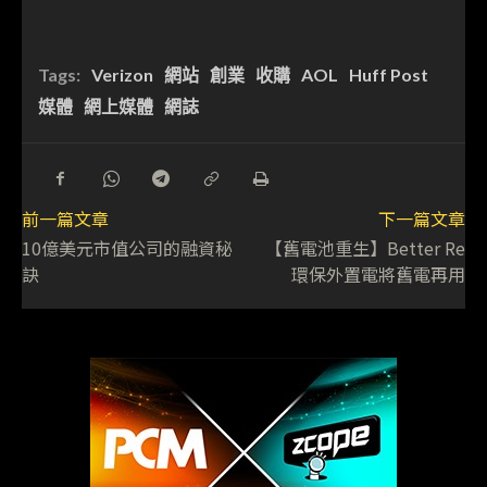
Tags:
Verizon
網站
創業
收購
AOL
Huff Post
媒體
網上媒體
網誌
前一篇文章
下一篇文章
10億美元市值公司的融資秘
【舊電池重生】Better Re
訣
環保外置電將舊電再用