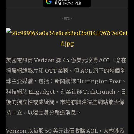
緊貼《PCM》消息
- 廣告 -
美國電訊商 Verizon 擲 44 億美元收購 AOL，意在
擴展網絡影片和 OTT 業務。但 AOL 旗下的幾個全
球主要媒體，包括：新聞網誌 Huffington Post、
科技網站 Engadget、創業社群 TechCrunch，日
後的獨立性或成疑問。市場亦關注這些網站能否保
持中立，以獨立身分報道消息。
Verizon 以每股 50 美元出價收購 AOL，大約涉及