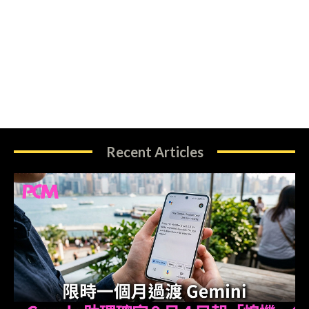
Recent Articles