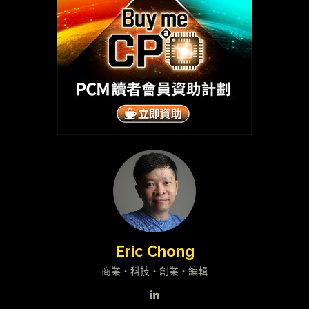
Eric Chong
商業・科技・創業・編輯