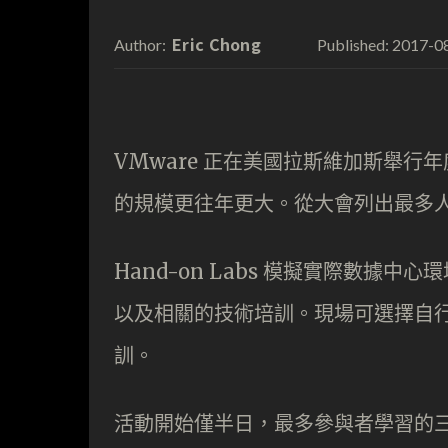
Eric Chong
2017-0
Author:
Published:
VMware 正在美國拉斯維加斯舉行年度大
的規模更往年更大。從大會列出最多
Hand-on Labs 模擬實際數據中
以及相關的技術培訓。現場可選擇自
訓。
活動開始僅半日，最多參與者學習的