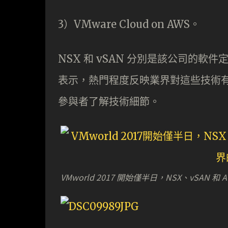
3）VMware Cloud on AWS。
NSX 和 vSAN 分別是該公司的軟件定
表示，熱門程度反映業界對這些技術有一定
參與者了解技術細節。
VMworld 2017 開始僅半日，NSX、vSA