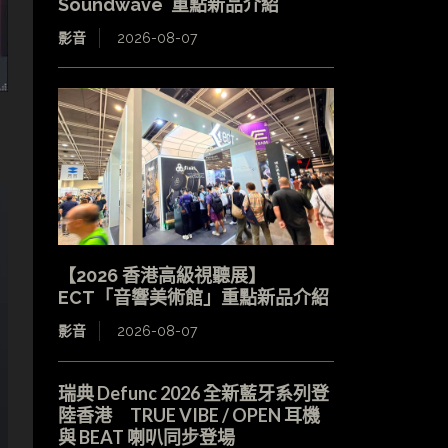
Soundwave 重點新品介紹
影音
2026-08-07
【2026 香港高級視聽展】
ECT「音響美術館」重點新品介紹
影音
2026-08-07
瑞典 Defunc 2026 全新藍牙系列登
陸香港 TRUE VIBE / OPEN 耳機
與 BEAT 喇叭同步登場