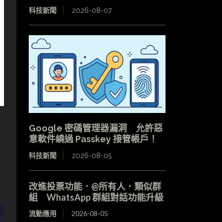
科技新聞
2026-08-07
Google 密碼管理器漏洞 允許惡
意軟件繞過 Passkey 接管帳戶！
科技新聞
2026-08-05
改進投票功能．@所有人．類似群
組 WhatsApp 群組對話功能升級
流動應用
2026-08-05