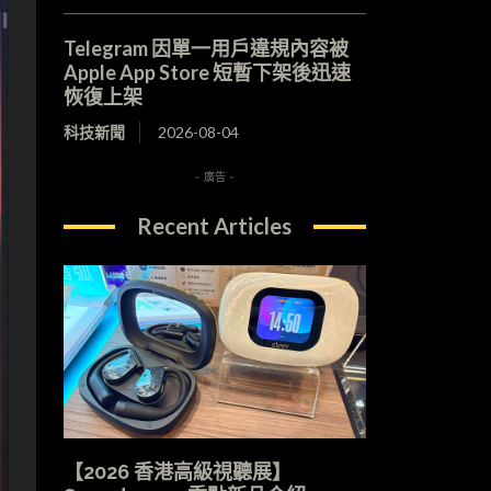
Telegram 因單一用戶違規內容被
Apple App Store 短暫下架後迅速
恢復上架
科技新聞
2026-08-04
- 廣告 -
Recent Articles
【2026 香港高級視聽展】