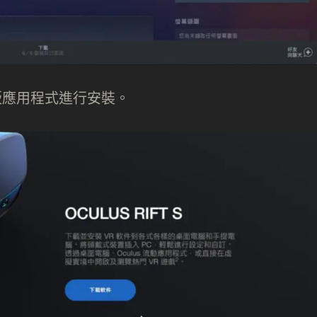
桌面版應用程式進行安裝。