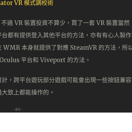
mulator VR 模式調校術
不過 VR 裝置投資不算少，買了一套 VR 裝置當然
平台都有提供登入其他平台的方法，亦有有心人製作
MR 本身就提供了對應 SteamVR 的方法，所
lus 平台和 Viveport 的方法。
設計，跨平台遊玩部分遊戲可能會出現一些按鈕兼容
過大致上都能操作的。
- 廣告 -