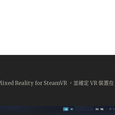
ixed Reality for SteamVR ，並確定 VR 裝置在