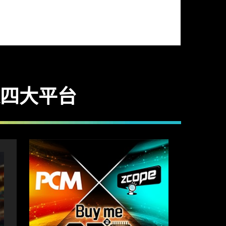
通四大平台