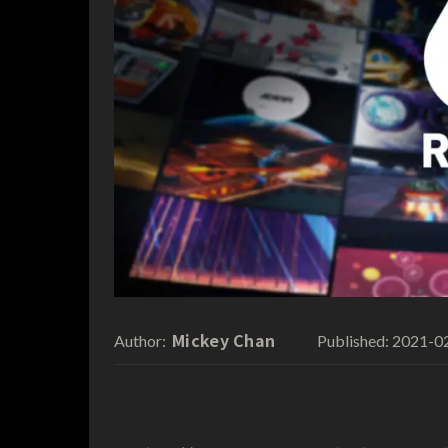
Mickey Chan
2021-0
Author:
Published: