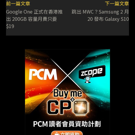
前一篇文章
下一篇文章
Google One 正式在香港推
跳出 MWC？Samsung 2 月
出 200GB 容量月費只要
20 發布 Galaxy S10
$19