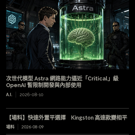
次世代模型 Astra 網路能力逼近「Critical」級
OpenAI 暫限制開發與內部使用
A.I.
2026-08-10
【場料】快速外置平選擇 Kingston 高速款變相平
場料
2026-08-09