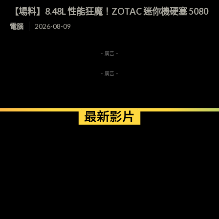
【場料】8.48L 性能狂魔！ZOTAC 迷你機硬塞 5080
電腦
2026-08-09
- 廣告 -
- 廣告 -
最新影片