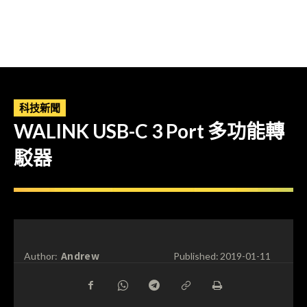
科技新聞
WALINK USB-C 3 Port 多功能轉
駁器
Andrew
Author:
Published:
2019-01-11