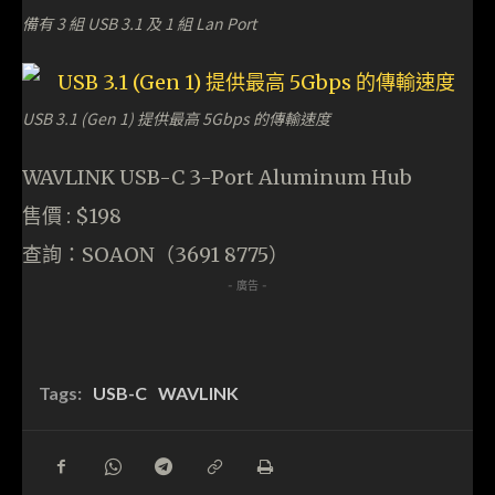
備有 3 組 USB 3.1 及 1 組 Lan Port
USB 3.1 (Gen 1) 提供最高 5Gbps 的傳輸速度
WAVLINK USB-C 3-Port Aluminum Hub
售價 : $198
查詢：SOAON（3691 8775）
- 廣告 -
Tags:
USB-C
WAVLINK