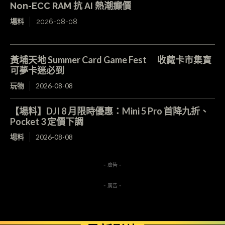
Non-ECC RAM 抗 AI 熱潮癲價
場料
2026-08-08
黃埔天地 Summer Card Game Fest 收藏卡市集寶
可夢卡迷必到
玩物
2026-08-08
【場料】DJI 8 月限時優惠：Mini 5 Pro 首降九折、
Pocket 3 定價下調
場料
2026-08-08
- 廣告 -
- 廣告 -