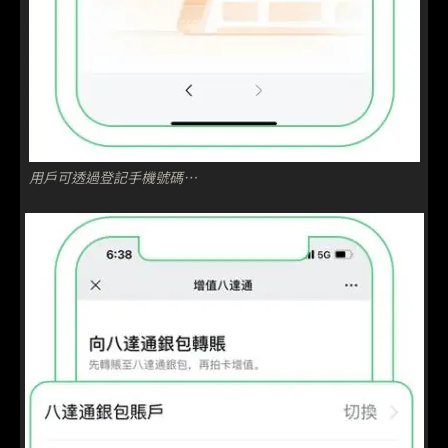
用戶可透過登記手機號碼…