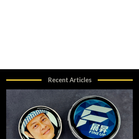
Recent Articles