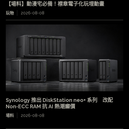
【場料】動漫宅必備！襟章電子化玩埋動畫
玩物
2026-08-08
Synology 推出 DiskStation neo+ 系列 改配
Non-ECC RAM 抗 AI 熱潮癲價
場料
2026-08-08