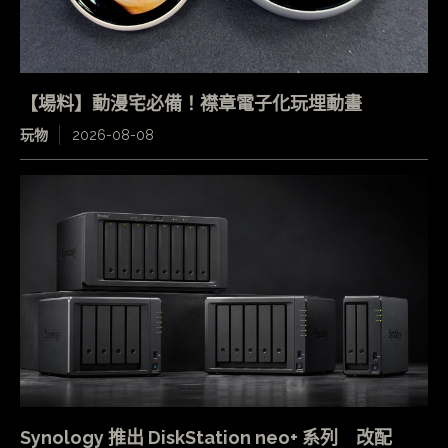
【場料】動漫宅必備！襟章電子化玩埋動畫
玩物
2026-08-08
Synology 推出 DiskStation neo+ 系列 改配