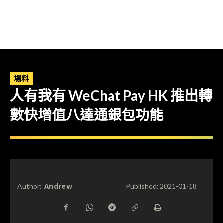
場料
人有我有 WeChat Pay HK 推出轉
數快增值八達通銀包功能
Andrew
Author:
Published:
2021-01-18