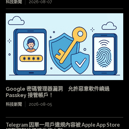
科技新聞
2026-08-07
Google 密碼管理器漏洞 允許惡意軟件繞過
Passkey 接管帳戶！
科技新聞
2026-08-05
Telegram 因單一用戶違規內容被 Apple App Store