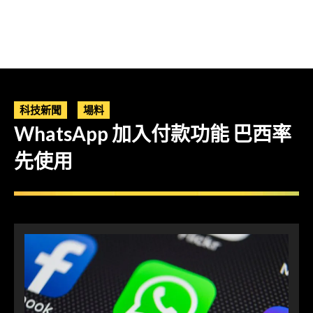
科技新聞
場料
WhatsApp 加入付款功能 巴西率
先使用