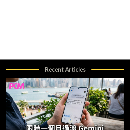
Recent Articles