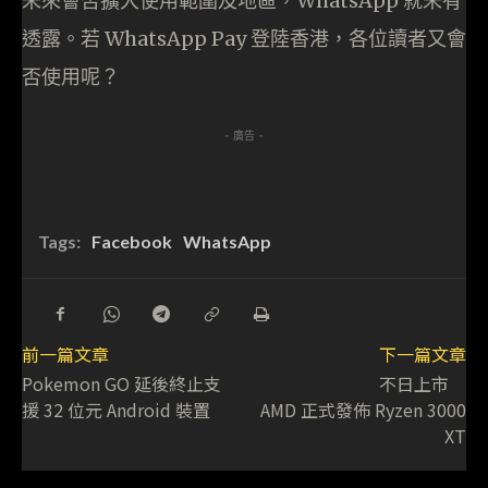
未來會否擴大使用範圍及地區，WhatsApp 就未有
透露。若 WhatsApp Pay 登陸香港，各位讀者又會
否使用呢？
- 廣告 -
Tags:
Facebook
WhatsApp
前一篇文章
下一篇文章
Pokemon GO 延後終止支
不日上市
援 32 位元 Android 裝置
AMD 正式發佈 Ryzen 3000
XT