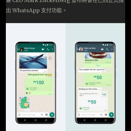
兼 CEO Mark Zuckerberg 宣布將會在巴西正式推
出 WhatsApp 支付功能。