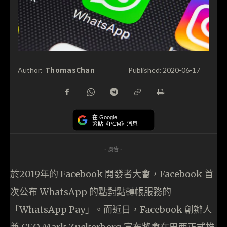
ThomasChan
Author:
Published:
2020-06-17
在 Google
緊貼《PCM》消息
- 廣告 -
於2019年的 Facebook 開發者大會，Facebook 首
次公布 WhatsApp 的點對點轉帳服務的
「WhatsApp Pay」。而近日，Facebook 創辦人