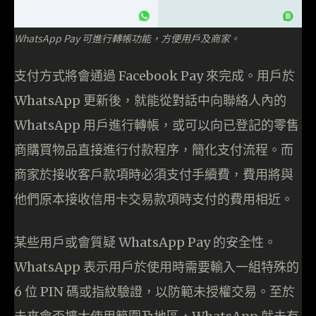
WhatsApp Pay 可進行轉帳功能，方便用戶及商家。
支付方式將會通過 Facebook Pay 來完成。用戶於
WhatsApp 更新後，就能從對話中向聯絡人內的
WhatsApp 用戶進行轉帳，或可以向已登記的零售
商購買物品直接進行付款程序，簡化支付流程。而
商家於接收客戶款項時必須支付手續費，費用將與
他們原本接收信用卡交易款項時支付的費用相近。
某些用戶或會質疑 WhatsApp Pay 的安全性。
WhatsApp 表示用戶於使用時需要輸入一組特殊的
6 位 PIN 碼或指紋驗證，以防範未授權交易。至於