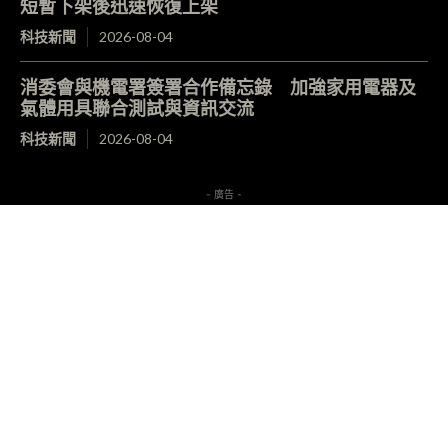
短暫下架後迅速恢復上架
科技新聞
2026-08-04
消委會與機電署簽署合作備忘錄 加強家用電器及
氣體用具聯合測試與資訊交流
科技新聞
2026-08-04
- 廣告 -