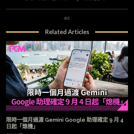
- 廣告 -
Related Articles
限時一個月過渡 Gemini Google 助理確定 9 月 4
日起「熄機」