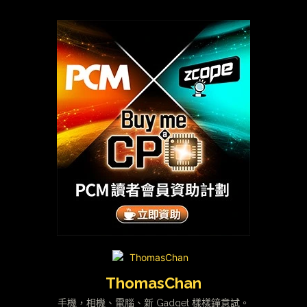
ThomasChan
手機，相機、電腦、新 Gadget 樣樣鐘意試。