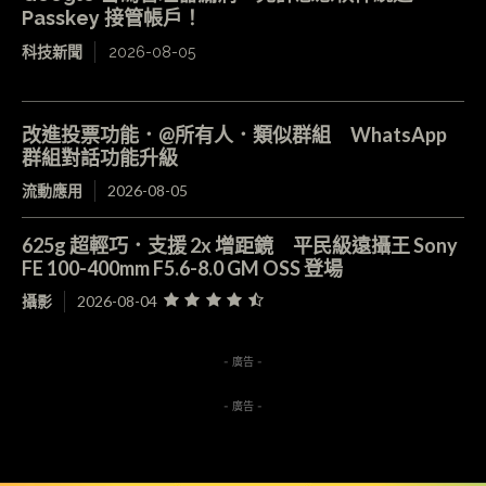
Passkey 接管帳戶！
科技新聞
2026-08-05
改進投票功能．@所有人．類似群組 WhatsApp
群組對話功能升級
流動應用
2026-08-05
625g 超輕巧．支援 2x 增距鏡 平民級遠攝王 Sony
FE 100-400mm F5.6-8.0 GM OSS 登場
攝影
2026-08-04
- 廣告 -
- 廣告 -