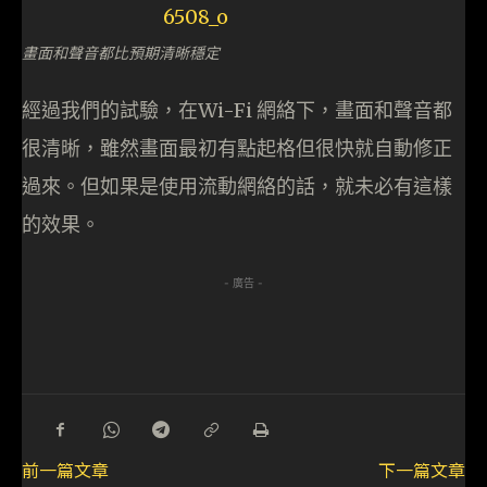
畫面和聲音都比預期清晰穩定
經過我們的試驗，在Wi-Fi 網絡下，畫面和聲音都
很清晰，雖然畫面最初有點起格但很快就自動修正
過來。但如果是使用流動網絡的話，就未必有這樣
的效果。
- 廣告 -
前一篇文章
下一篇文章