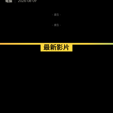
電腦
2026-08-09
- 廣告 -
- 廣告 -
最新影片