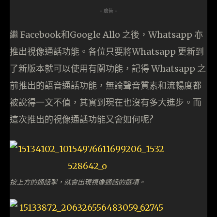
- 廣告 -
繼 Facebook和Google Allo 之後，Whatsapp 亦
推出視像通話功能。各位只要將Whatsapp 更新到
了新版本就可以使用有關功能，記得 Whatsapp 之
前推出的語音通話功能，無論聲音質素和流暢度都
被說得一文不值，其實到現在也沒有多大進步。而
這次推出的視像通話功能又會如何呢?
按上方的通話掣，就會出現視像通話的選項。