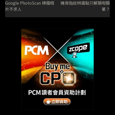
Google PhotoScan 掃描相
機背指紋辨識點只解鎖咁簡
片不求人
單？