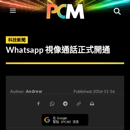
科技新聞
Whatsapp 視像通話正式開通
Andrew
Author:
Published:
2016-11-16
在 Google
緊貼《PCM》消息