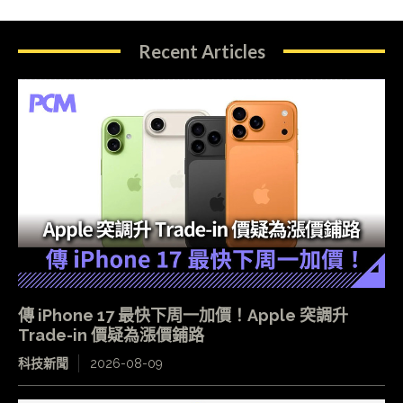
Recent Articles
傳 iPhone 17 最快下周一加價！Apple 突調升
Trade-in 價疑為漲價鋪路
科技新聞
2026-08-09