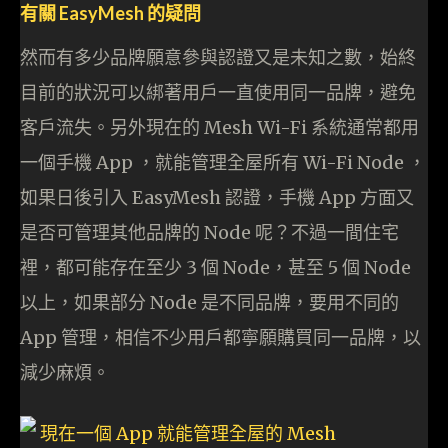
有關 EasyMesh 的疑問
然而有多少品牌願意參與認證又是未知之數，始終
目前的狀況可以綁著用戶一直使用同一品牌，避免
客戶流失。另外現在的 Mesh Wi-Fi 系統通常都用
一個手機 App ，就能管理全屋所有 Wi-Fi Node ，
如果日後引入 EasyMesh 認證，手機 App 方面又
是否可管理其他品牌的 Node 呢？不過一間住宅
裡，都可能存在至少 3 個 Node，甚至 5 個 Node
以上，如果部分 Node 是不同品牌，要用不同的
App 管理，相信不少用戶都寧願購買同一品牌，以
減少麻煩。