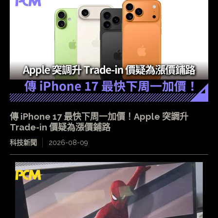
傳 iPhone 17 最快下周一加價！Apple 突調升
Trade-in 價疑為漲價鋪路
科技新聞
2026-08-09