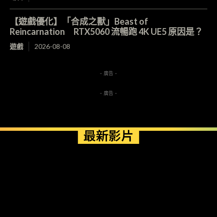
【遊戲優化】「合成之獸」Beast of
Reincarnation RTX5060 流暢跑 4K UE5 原因是？
遊戲
2026-08-08
- 廣告 -
- 廣告 -
最新影片