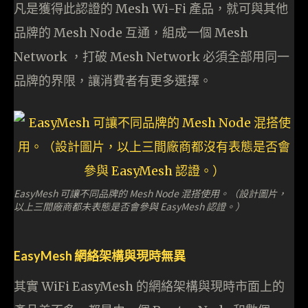
凡是獲得此認證的 Mesh Wi-Fi 產品，就可與其他
品牌的 Mesh Node 互通，組成一個 Mesh
Network ，打破 Mesh Network 必須全部用同一
品牌的界限，讓消費者有更多選擇。
EasyMesh 可讓不同品牌的 Mesh Node 混搭使用。（設計圖片，
以上三間廠商都未表態是否會參與 EasyMesh 認證。）
EasyMesh 網絡架構與現時無異
其實 WiFi EasyMesh 的網絡架構與現時市面上的