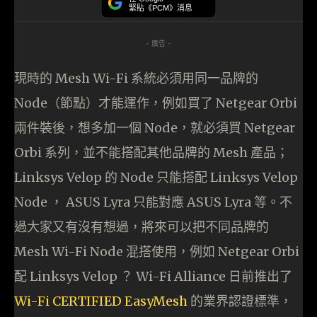
緊貼《PCM》消息
- 廣告 -
現時的 Mesh Wi-Fi 系統必須用同一品牌的
Node（節點）才能運作，例如買了 Netgear Orbi
兩件裝後，想多加一個 Node，就必須買 Netgear
Orbi 系列，並不能搭配其他品牌的 Mesh 產品；
Linksys Velop 的 Node 只能搭配 Linksys Velop
Node ， ASUS Lyra 只能對應 ASUS Lyra 等。不
過大家又有沒有想過，將來可以把不同品牌的
Mesh Wi-Fi Node 混搭使用，例如 Netgear Orbi
配 Linksys Velop ？ Wi-Fi Alliance 日前推出了
Wi-Fi CERTIFIED EasyMesh
的業界認證標準，