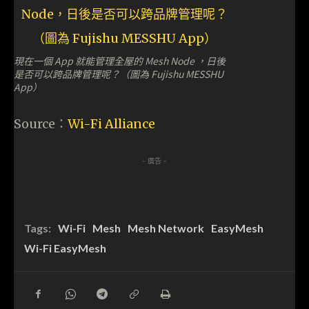
現在一個 App 就能管理全屋的 Mesh Node ，日後
是否可以跨品牌管理呢？（圖為 Fujishu MESSHU
App）
Source：
Wi-Fi Alliance
- 廣告 -
Tags:
Wi-Fi
Mesh
Mesh Network
EasyMesh
Wi-Fi EasyMesh