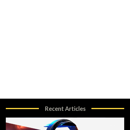
Recent Articles