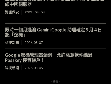
線中國伺服器
資訊保安
2026-08-08
限時一個月過渡 Gemini Google 助理確定 9 月 4 日
起「熄機」
科技新聞
2026-08-07
Google 密碼管理器漏洞 允許惡意軟件繞過
Passkey 接管帳戶！
科技新聞
2026-08-05
- 廣告 -