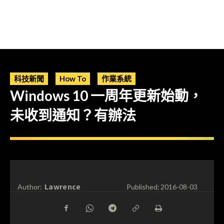
科技新聞
How To
作業系統
Windows 10 一周年更新始動，
未收到通知？有辦法
Lawrence
Author:
Published:
2016-08-03