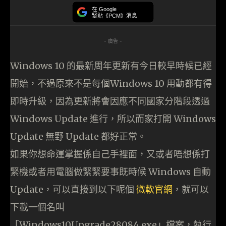
在 Google
緊貼《PCM》消息
- 廣告 -
Windows 10 的最新周年更新有今日較早時候已經
開始，不過原來不是每個Windows 10 用動都有得
即時升級，因為更新將會因應不同國家分階段透過
Windows Update 進行，所以而家打開 Windows
Update 無野 Update 都好正常。
如果你想命運掌握係自己手裡面，又或者唔想係打
緊機或者用電腦做緊緊要事既時候 Windows 自動
Update，可以直接到以下呢個
微軟官網
，就可以
下載一個名叫
「Windows10Upgrade28084.exe」檔案，執行