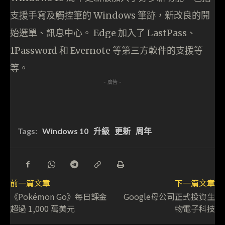
支援手寫及觸控筆的 Windows 筆跡，新改良的開
始選單、訊息中心。 Edge 加入了 LastPass、
1Password 和 Evernote 等第三方軟件的支援等
等。
- 廣告 -
Tags:
Windows 10
升級
更新
周年
前一篇文章
下一篇文章
《Pokémon Go》每日課金
Google母公司正式投資生
超過 1,000 萬美元
物電子科技