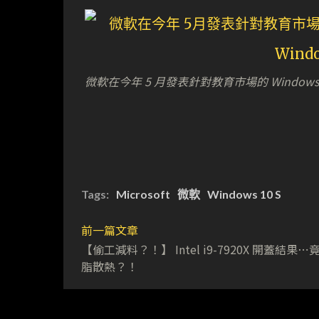
微軟在今年 5 月發表針對教育市場的 Windows 1
Tags:
Microsoft
微軟
Windows 10 S
前一篇文章
【偷工減料？！】 Intel i9-7920X 開蓋結果⋯
脂散熱？！