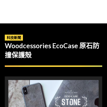
科技新聞
Woodcessories EcoCase 原石防
撞保護殻