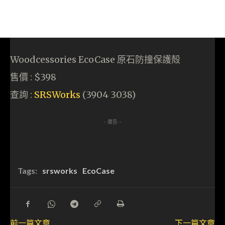
Woodcessories EcoCase 原石防撞保護殻
售價 : $398
查詢 :
SRSWorks
(3904 3038)
- 廣告 -
Tags:
srsworks
EcoCase
前一篇文章
下一篇文章