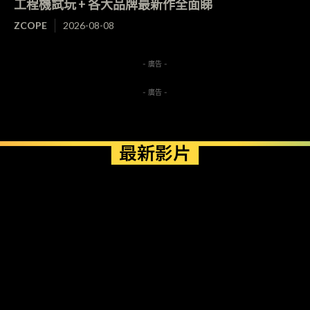
工程機試玩 + 各大品牌最新作全面睇
ZCOPE
2026-08-08
- 廣告 -
- 廣告 -
最新影片