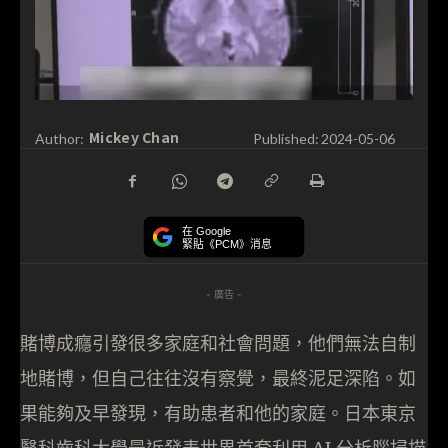
Mickey Chan
Author:
Published:
2024-05-06
在 Google
緊貼《PCM》消息
- 廣告 -
賭博成癮引發很多家庭和社會問題，他們無法自制
地賭博，但自己往往沒有察覺，最終泥足深陷。如
果能夠及早發現，有助患者和他的家庭。日本東京