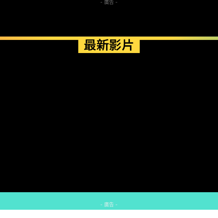
- 廣告 -
最新影片
- 廣告 -