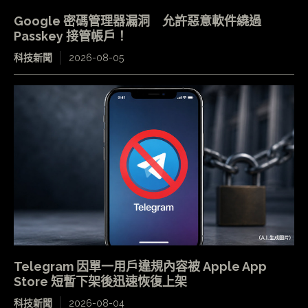
Google 密碼管理器漏洞 允許惡意軟件繞過
Passkey 接管帳戶！
科技新聞
2026-08-05
Telegram 因單一用戶違規內容被 Apple App
Store 短暫下架後迅速恢復上架
科技新聞
2026-08-04