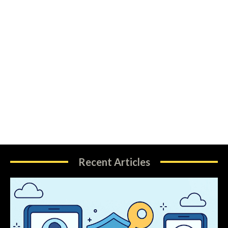
Recent Articles