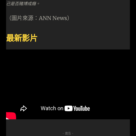
己是否賭博成癮。
（圖片來源：ANN News）
最新影片
- 廣告 -