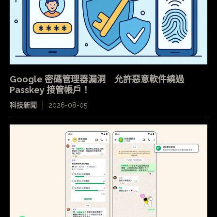
Google 密碼管理器漏洞 允許惡意軟件繞過
Passkey 接管帳戶！
科技新聞
2026-08-05