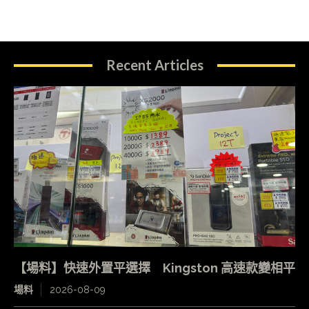
Recent Articles
【場料】快速外置平選擇 Kingston 高速款變相平
場料
2026-08-09