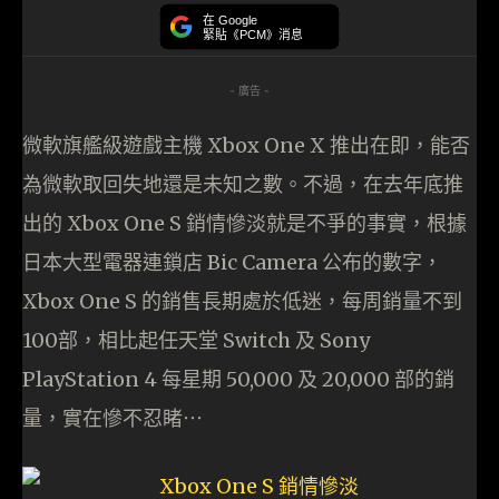
在 Google
緊貼《PCM》消息
- 廣告 -
微軟旗艦級遊戲主機 Xbox One X 推出在即，能否
為微軟取回失地還是未知之數。不過，在去年底推
出的 Xbox One S 銷情慘淡就是不爭的事實，根據
日本大型電器連鎖店 Bic Camera 公布的數字，
Xbox One S 的銷售長期處於低迷，每周銷量不到
100部，相比起任天堂 Switch 及 Sony
PlayStation 4 每星期 50,000 及 20,000 部的銷
量，實在慘不忍睹⋯