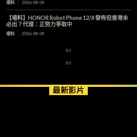
場料
2026-08-09
【場料】HONOR Robot Phone 12/8 發佈但香港未
必出？代理：正努力爭取中
場料
2026-08-09
- 廣告 -
- 廣告 -
最新影片