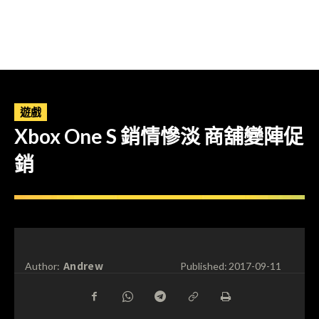
遊戲
Xbox One S 銷情慘淡 商舖變陣促
銷
Andrew
Author:
Published:
2017-09-11