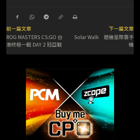
前一篇文章
下一篇文章
ROG MASTERS CS:GO 台
Solar Walk 遊遍星際靠手
港終極一戰 DAY 2 冠亞戰
機