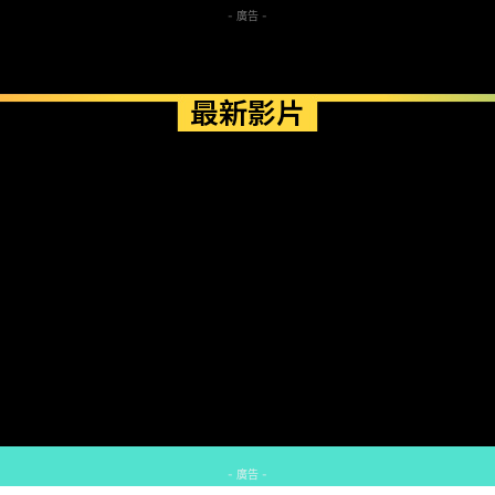
- 廣告 -
最新影片
- 廣告 -