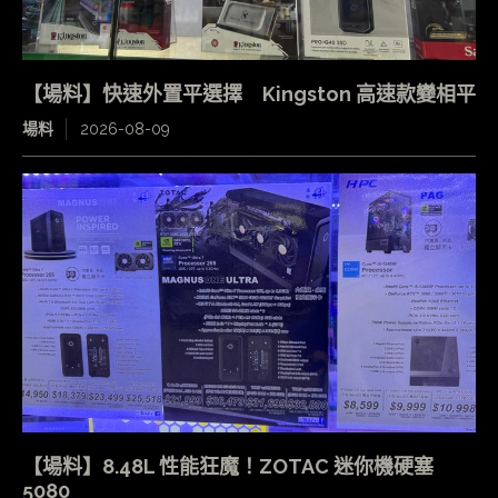
【場料】快速外置平選擇 Kingston 高速款變相平
場料
2026-08-09
【場料】8.48L 性能狂魔！ZOTAC 迷你機硬塞
5080