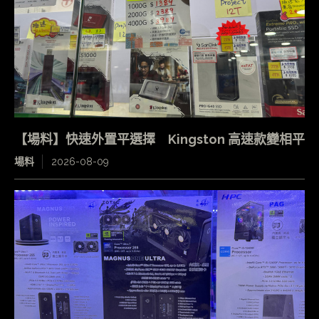
【場料】快速外置平選擇 Kingston 高速款變相平
場料
2026-08-09