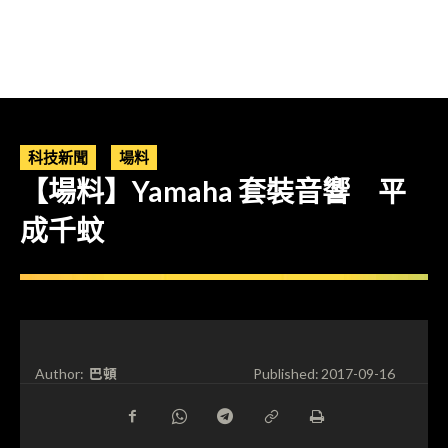
科技新聞
場料
【場料】Yamaha 套裝音響 平
成千蚊
巴頓
Author:
Published:
2017-09-16