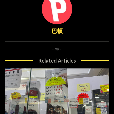
巴頓
- 廣告 -
Related Articles