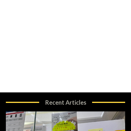
Recent Articles