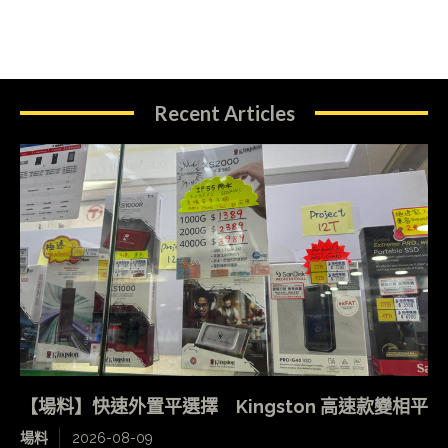
Recent Articles
【場料】快速外置平選擇 Kingston 高速款變相平
場料
2026-08-09