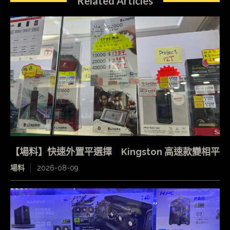
Related Articles
【場料】快速外置平選擇 Kingston 高速款變相平
場料
2026-08-09