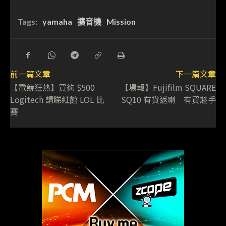
Tags:
yamaha
擴音機
Mission
前一篇文章
下一篇文章
【電競狂熱】買夠 $500
【場報】Fujifilm SQUARE
Logitech 請睇紅館 LOL 比
SQ10 有貨返喇 有買趁手
賽