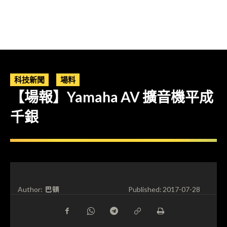
科技新聞
場料
【場報】Yamaha AV 擴音機平成
千銀
巴頓
Author:
Published:
2017-07-28