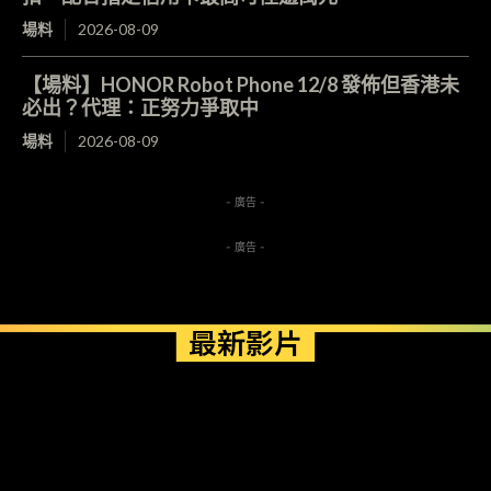
場料
2026-08-09
【場料】HONOR Robot Phone 12/8 發佈但香港未
必出？代理：正努力爭取中
場料
2026-08-09
- 廣告 -
- 廣告 -
最新影片