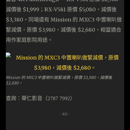
減價後 $1,999；RX-V581 原價 $5,080，減價後
$3,380。同場還有 Mission 的 MXC3 中置喇叭做
緊減價，原價 $3,980，減價後 $2,680，相當適合
用作家庭影院用途。
Mission 的 MXC3 中置喇叭做緊減價，原價 $3,980，減價後
$2,680。
查詢：華仁影音（
2787 7992）
- 廣告 -