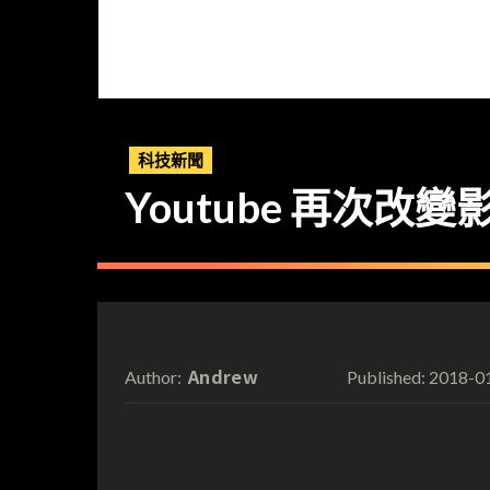
科技新聞
Youtube 再次改
Andrew
2018-0
Author:
Published: