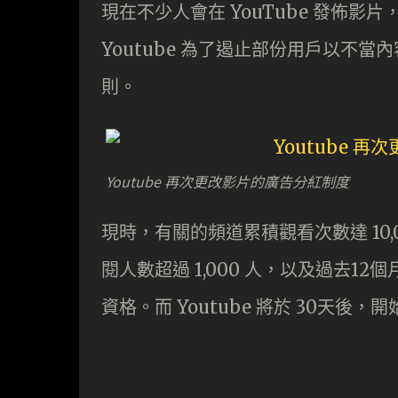
現在不少人會在 YouTube 發佈
Youtube 為了遏止部份用戶以不
則。
Youtube 再次更改影片的廣告分紅制度
現時，有關的頻道累積觀看次數達 10
閱人數超過 1,000 人，以及過去12
資格。而 Youtube 將於 30天