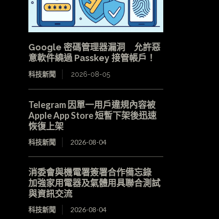
Google 密碼管理器漏洞 允許惡
意軟件繞過 Passkey 接管帳戶！
科技新聞
2026-08-05
Telegram 因單一用戶違規內容被
Apple App Store 短暫下架後迅速
恢復上架
科技新聞
2026-08-04
消委會與機電署簽署合作備忘錄
加強家用電器及氣體用具聯合測試
與資訊交流
科技新聞
2026-08-04