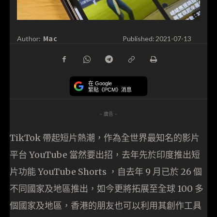
Mac
Author:
Published:
2021-07-13
在 Google
緊貼《PCM》消息
- 廣告 -
TikTok 帶起短片熱潮，作為全世界最知名的影片
平台 YouTube 當然要出招，去年先於印度推出短
片功能 YouTube Shorts ，自去年 9 月已於 26 個
不同國家及地區推出，如今更將拓展至全球 100 多
個國家及地區，香港的朋友也可以利用其創作工具