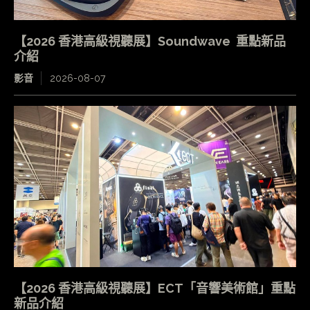
【2026 香港高級視聽展】Soundwave 重點新品
介紹
影音
2026-08-07
【2026 香港高級視聽展】ECT「音響美術館」重點
新品介紹