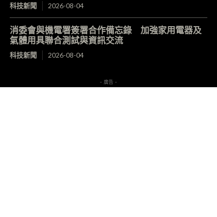
科技新聞
2026-08-04
消委會與機電署簽署合作備忘錄 加強家用電器及
氣體用具聯合測試與資訊交流
科技新聞
2026-08-04
- 廣告 -