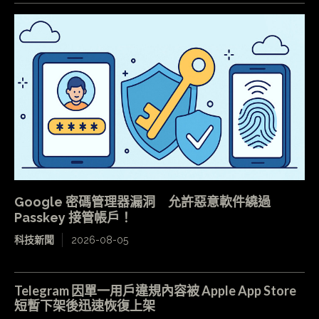
Google 密碼管理器漏洞 允許惡意軟件繞過
Passkey 接管帳戶！
科技新聞
2026-08-05
Telegram 因單一用戶違規內容被 Apple App Store
短暫下架後迅速恢復上架