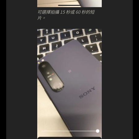
可選擇拍攝 15 秒或 60 秒的短
片。