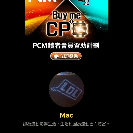
Mac
認為流動影響生活，生活也因為流動因而豐富。