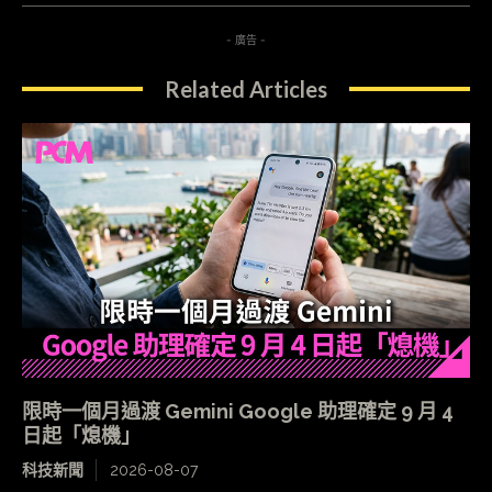
- 廣告 -
Related Articles
限時一個月過渡 Gemini Google 助理確定 9 月 4
日起「熄機」
科技新聞
2026-08-07