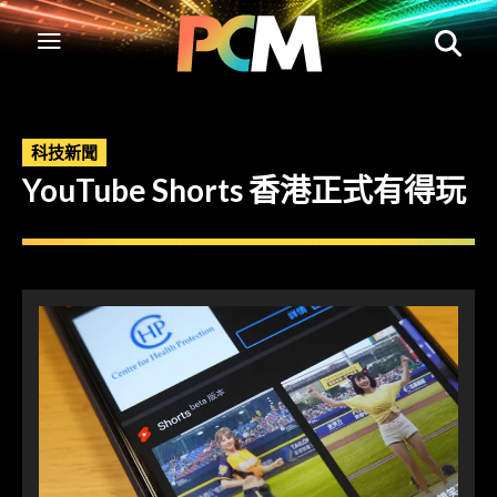
科技新聞
YouTube Shorts 香港正式有得玩