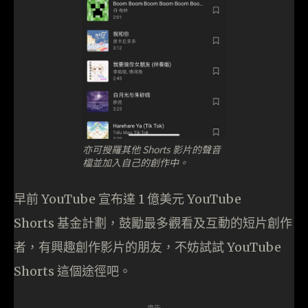
亦可搜羅其他 Shorts 影片的聲音
檔並加入自己的創作中。
早前 YouTube 宣布達 1 億美元 YouTube
Shorts 基金計劃，鼓勵最多觀看及互動的短片創作
者，有興趣創作影片的朋友，不妨試試 YouTube
Shorts 這個途徑吧。
- 廣告 -