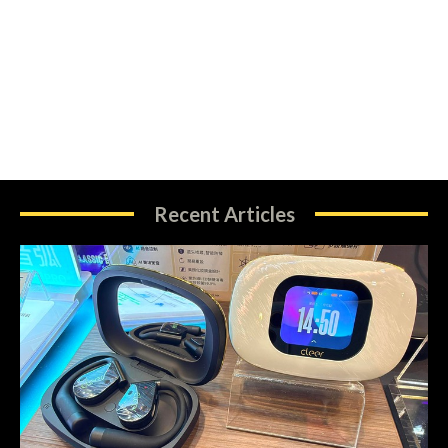
Recent Articles