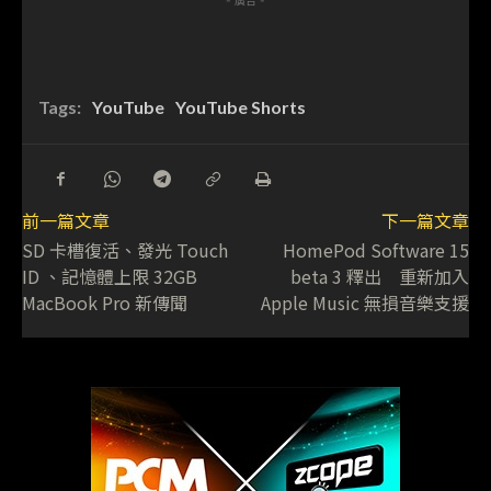
Tags:
YouTube
YouTube Shorts
前一篇文章
下一篇文章
SD 卡槽復活、發光 Touch
HomePod Software 15
ID 、記憶體上限 32GB
beta 3 釋出 重新加入
MacBook Pro 新傳聞
Apple Music 無損音樂支援