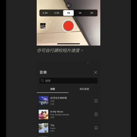
亦可自行調校短片速度。