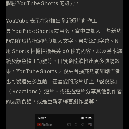
體驗 YouTube Shorts 的魅力。
YouTube 表示在港推出全新短片創作工
具 YouTube Shorts 試用版，當中會加入一些新功
能如在短片指定時段加入文字、自動添加字幕、使
用 Shorts 相機拍攝長達 60 秒的內容，以及基本濾
鏡及顏色校正功能等，日後會陸續推出更多濾鏡效
果。YouTube Shorts 之後更會擴充功能如創作者
也可製造更多互動，在喜愛的影片加上「觀後感」
（ Reactions ）短片、或透過短片分享其他創作者
的最新食譜，或是重新演繹喜劇作品等。