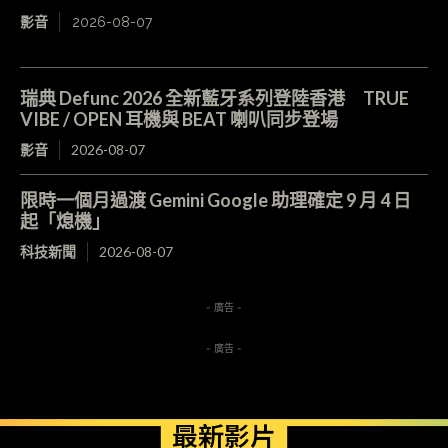
影音
2026-08-07
瑞典 Defunc 2026 全新藍牙系列登陸香港 TRUE
VIBE / OPEN 耳機與 BEAT 喇叭同步登場
影音
2026-08-07
限時一個月過渡 Gemini Google 助理確定 9 月 4 日
起「熄機」
科技新聞
2026-08-07
- 廣告 -
- 廣告 -
最新影片