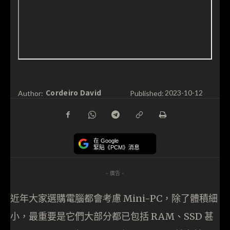
Cordeiro David
Author:
Published:
2023-10-12
在 Google
緊貼《PCM》消息
- 廣告 -
近年大家選購電腦都會考慮 Mini-PC，除了體積細
小，最重要是它們大部分都已包括 RAM、SSD 甚