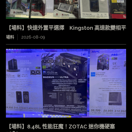
【場料】快速外置平選擇 Kingston 高速款變相平
場料
2026-08-09
【場料】8.48L 性能狂魔！ZOTAC 迷你機硬塞