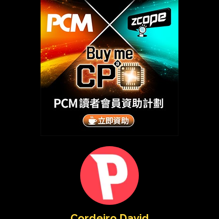
Cordeiro David