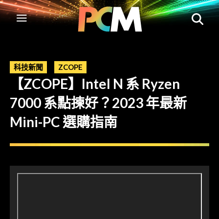
科技新聞
ZCOPE
【ZCOPE】Intel N 系 Ryzen
7000 系點揀好？2023 年最新
Mini-PC 選購指南