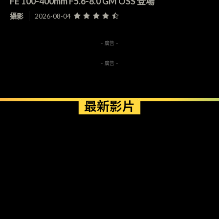
FE 100-400mm F5.6-8.0 GM OSS 登場
攝影
2026-08-04
- 廣告 -
- 廣告 -
最新影片