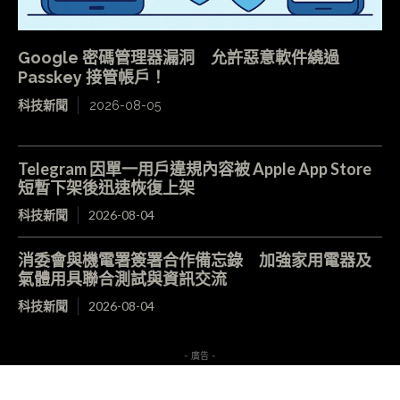
Google 密碼管理器漏洞 允許惡意軟件繞過
Passkey 接管帳戶！
科技新聞
2026-08-05
Telegram 因單一用戶違規內容被 Apple App Store
短暫下架後迅速恢復上架
科技新聞
2026-08-04
消委會與機電署簽署合作備忘錄 加強家用電器及
氣體用具聯合測試與資訊交流
科技新聞
2026-08-04
- 廣告 -