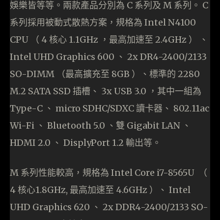
娛樂皆等等。兩款產品分別為 C 系列及 M 系列。 C
系列採用被動式散熱方案，規格為 Intel N4100
CPU （ 4 核心 1.1GHz ，最高加速至 2.4GHz ） 、
Intel UHD Graphics 600 、 2x DR4-2400/2133
SO-DIMM （最高擴充至 8GB ）、標準的 2280
M.2 SATA SSD 插槽、 3x USB 3.0 ，其中一組為
Type-C 、 micro SDHC/SDXC 讀卡器、 802.11ac
Wi-Fi 、 Bluetooth 5.0 、雙 Gigabit LAN 、
HDMI 2.0 、 DisplyPort 1.2 輸出等。
M 系列性能較高，規格為 Intel Core i7-8565U （
4 核心1.8GHz, 最高加速至 4.6GHz ）、 Intel
UHD Graphics 620 、 2x DDR4-2400/2133 SO-