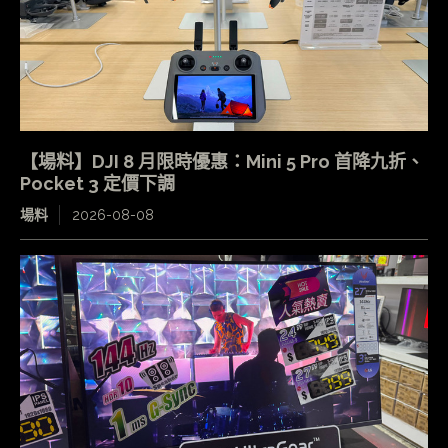
【場料】DJI 8 月限時優惠：Mini 5 Pro 首降九折、
Pocket 3 定價下調
場料
2026-08-08