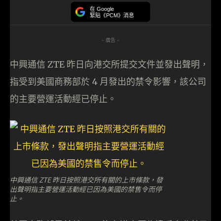
在 Google
緊貼《PCM》消息
- 廣告 -
中興通信 ZTE 昨日向港交所提交文件並發出聲明，
指受到美國商務部於 4 月發出的禁令影響，該公司
的主要營運活動經已停止。
中興通信 ZTE 昨日按照港交所有關的上市條款，發
出聲明指主要營運活動經已因為美國的禁售令而停
止。