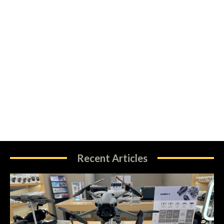
Recent Articles