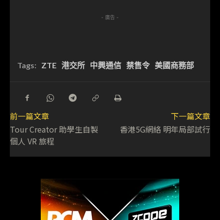
- 廣告 -
Tags:
ZTE
港交所
中興通信
禁售令
美國商務部
前一篇文章
下一篇文章
Tour Creator 助學生自製
香港5G網絡 明年局部試行
個人 VR 旅程