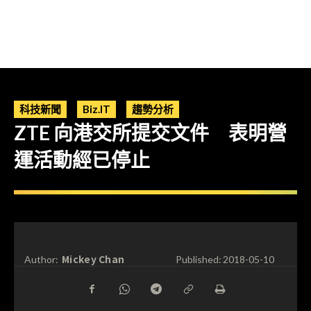
科技新聞
Biz.IT
趨勢分析
ZTE 向港交所提交文件 表明營
運活動經已停止
Mickey Chan
Author:
Published:
2018-05-10