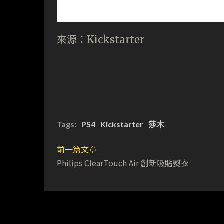
來源：Kickstarter
Tags:
PS4
Kickstarter
莎木
前一篇文章
Philips ClearTouch Air 創新吸貼熨衣