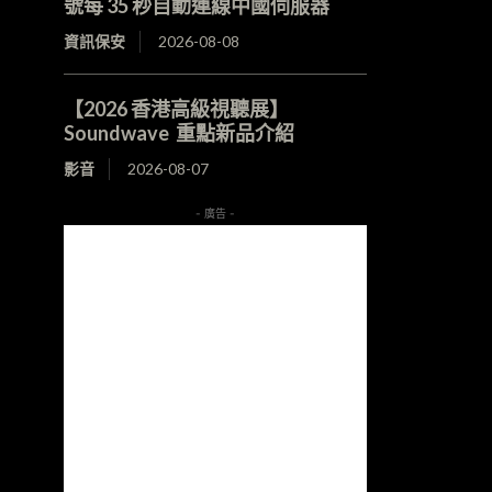
號每 35 秒自動連線中國伺服器
資訊保安
2026-08-08
【2026 香港高級視聽展】
Soundwave 重點新品介紹
影音
2026-08-07
- 廣告 -