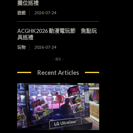
攤位巡禮
遊戲
2026-07-24
ACGHK2026 動漫電玩節 焦點玩
具巡禮
玩物
2026-07-24
- 廣告 -
Recent Articles