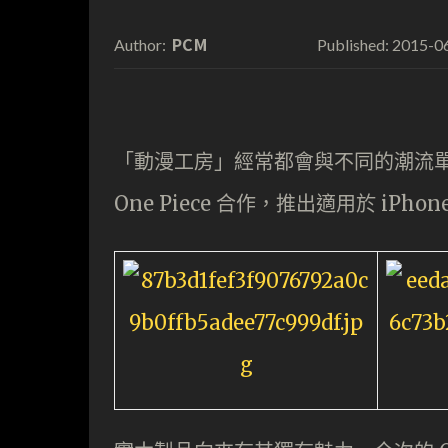
PCM
2015-0
Author:
Published:
「動漫工房」經常都會與不同的潮流單位合
One Piece 合作，推出適用於 iPhone