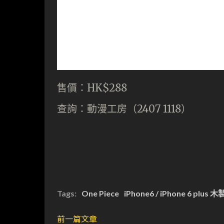
售價：HK$288
查詢：動漫工房（2407 1118）
Tags:
One Piece
iPhone6 / iPhone 6 plus
前一篇文章