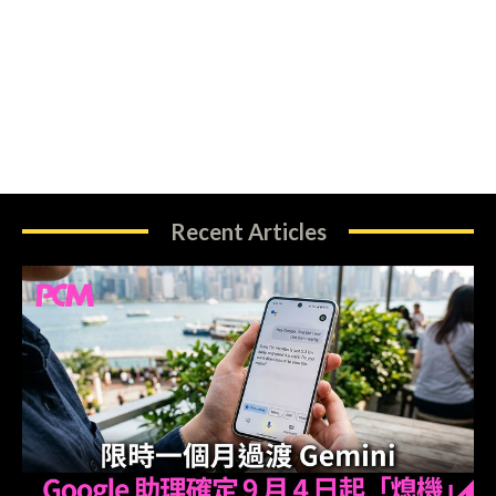
Recent Articles