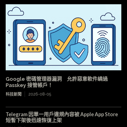
Google 密碼管理器漏洞 允許惡意軟件繞過
Passkey 接管帳戶！
科技新聞
2026-08-05
Telegram 因單一用戶違規內容被 Apple App Store
短暫下架後迅速恢復上架