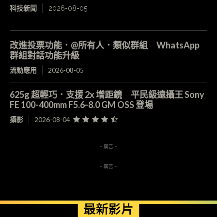
科技新聞
2026-08-05
改進投票功能．@所有人．類似群組 WhatsApp
群組對話功能升級
流動應用
2026-08-05
625g 超輕巧．支援 2x 增距鏡 平民級遠攝王 Sony
FE 100-400mm F5.6-8.0 GM OSS 登場
攝影
2026-08-04
- 廣告 -
- 廣告 -
最新影片