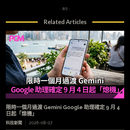
- 廣告 -
Related Articles
限時一個月過渡 Gemini Google 助理確定 9 月 4
日起「熄機」
科技新聞
2026-08-07