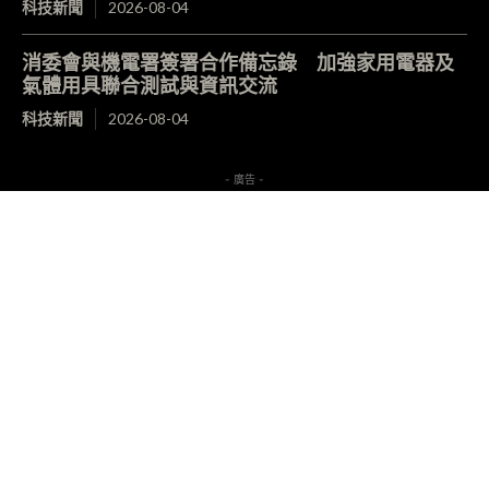
科技新聞
2026-08-04
消委會與機電署簽署合作備忘錄 加強家用電器及
氣體用具聯合測試與資訊交流
科技新聞
2026-08-04
- 廣告 -