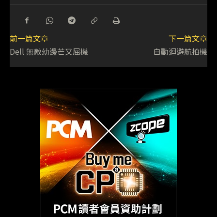
前一篇文章
下一篇文章
Dell 無敵幼邊芒又屈機
自動迴避航拍機