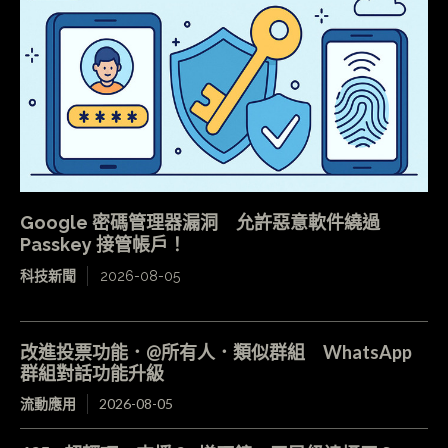
Google 密碼管理器漏洞 允許惡意軟件繞過
Passkey 接管帳戶！
科技新聞
2026-08-05
改進投票功能．@所有人．類似群組 WhatsApp
群組對話功能升級
流動應用
2026-08-05