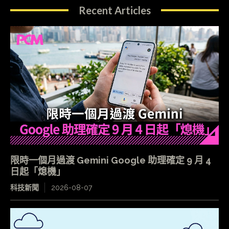
Recent Articles
限時一個月過渡 Gemini Google 助理確定 9 月 4
日起「熄機」
科技新聞
2026-08-07