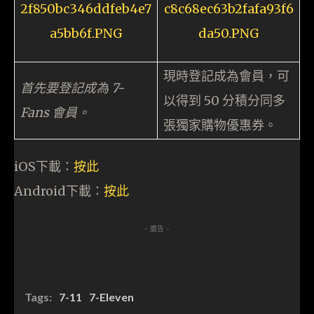
現時登記成為會員，可
首先要登記成為 7-
以得到 50 分積分同多
Fans 會員。
張獨家購物優惠券。
iOS下載：
按此
Android下載：
按此
- 廣告 -
Tags:
7-11
7-Eleven