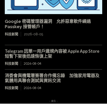
Google 密碼管理器漏洞 允許惡意軟件繞過
Passkey 接管帳戶！
科技新聞
2026-08-05
Telegram 因單一用戶違規內容被 Apple App Store
短暫下架後迅速恢復上架
科技新聞
2026-08-04
消委會與機電署簽署合作備忘錄 加強家用電器及
氣體用具聯合測試與資訊交流
科技新聞
2026-08-04
- 廣告 -