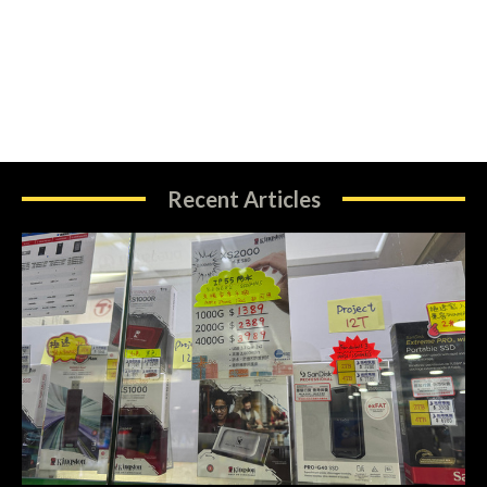
Recent Articles