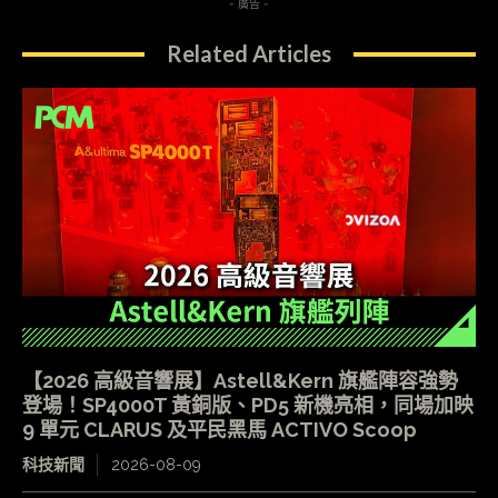
- 廣告 -
Related Articles
【2026 高級音響展】Astell&Kern 旗艦陣容強勢
登場！SP4000T 黃銅版、PD5 新機亮相，同場加映
9 單元 CLARUS 及平民黑馬 ACTIVO Scoop
科技新聞
2026-08-09