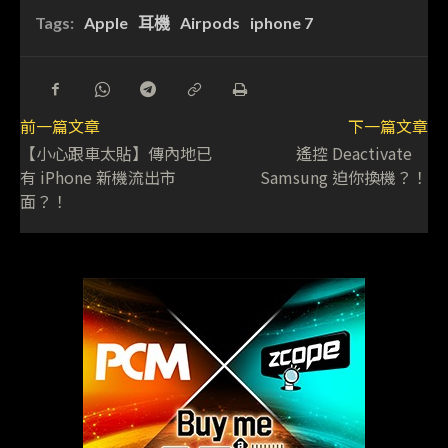
Tags:
Apple
耳機
Airpods
iphone 7
前一篇文章
下一篇文章
【小心跟車太貼】傳內地已
遙控 Deactivate
有 iPhone 新機流出市
Samsung 迫你換機？！
面？！