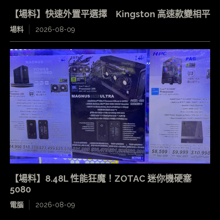
【場料】快速外置平選擇 Kingston 高速款變相平
場料
2026-08-09
【場料】8.48L 性能狂魔！ZOTAC 迷你機硬塞
5080
電腦
2026-08-09