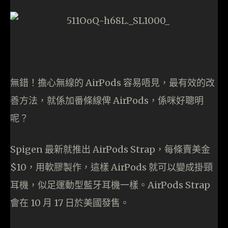
無錯！擔心無線的 AirPods 容易唔見，最有效的改
善方法，就係加番條線俾 AirPods，係咪好聰明
呢？
Spigen 最新就推出 AirPods Strap，每條賣美金
$10，用軟膠製作，這樣 AirPods 就可以變成掛頸
耳機，似足運動型藍牙耳機一樣。AirPods Strap
會在 10 月 17 日於美國發售。