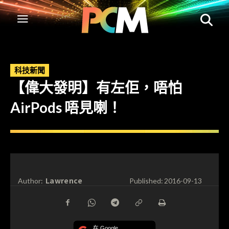
科技新聞
【偉大發明】有左佢，唔怕
AirPods 唔見喇！
Lawrence
Author:
Published:
2016-09-13
在 Google