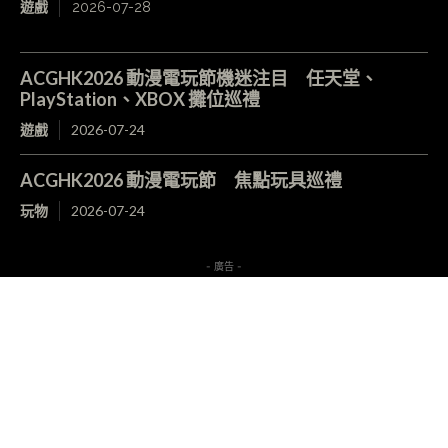
遊戲
2026-07-28
ACGHK2026 動漫電玩節機迷注目 任天堂、
PlayStation、XBOX 攤位巡禮
遊戲
2026-07-24
ACGHK2026 動漫電玩節 焦點玩具巡禮
玩物
2026-07-24
- 廣告 -