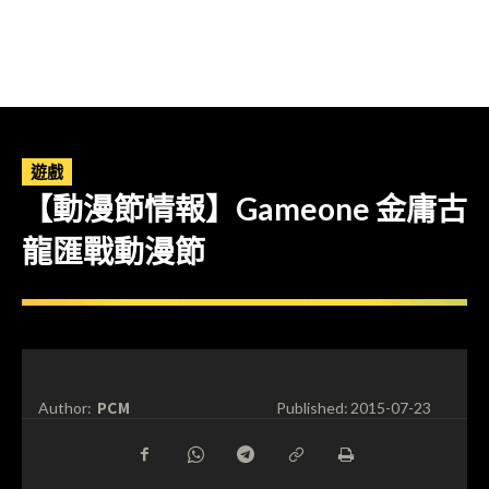
遊戲
【動漫節情報】Gameone 金庸古
龍匯戰動漫節
PCM
Author:
Published:
2015-07-23