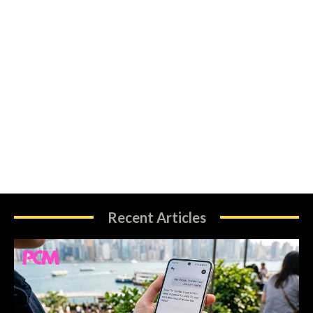
Recent Articles