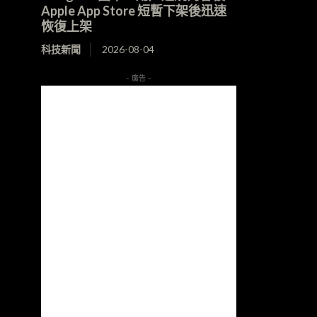
Apple App Store 短暫下架後迅速
恢復上架
科技新聞
2026-08-04
- 廣告 -