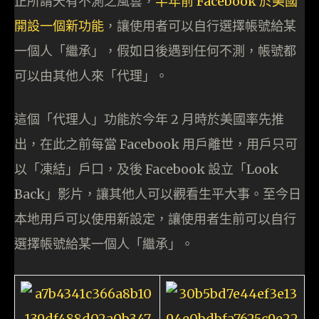
正所謂天有不測之風雲，
半年前 Facebook 於美國
開設一個新功能
，讓使用者可以自行選擇帳號給某
一個人「繼承」，假如日後遇到任何不測，帳號都
可以由其他人來「代理」。
這個「代理人」功能於今年 2 月時於美國率先推
出，在此之前每當 Facebook 用戶離世，用戶只可
以「凍結」戶口，及後 Facebook 設立「Look
Back」影片，讓其他人可以觀看生平大事。至今日
本地用戶可以使用新設定，讓使用者生前可以自行
選擇帳號給某一個人「繼承」。