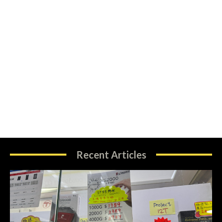
Recent Articles