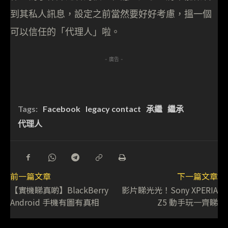
到其私人訊息，設定之前當然要好好考慮，搵一個
可以信任的「代理人」啦。
- 廣告 -
Tags:
Facebook
legacy contact
承繼
繼承
代理人
前一篇文章
下一篇文章
【實機睇真啲】BlackBerry
影片睇光光！Sony XPERIA
Android 手機有圖有真相
Z5 動手玩一齊睇