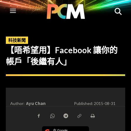
科技新聞
【唔希望用】Facebook 讓你的
帳戶「後繼有人」
Ayu Chan
Author:
Published:
2015-08-31
在 Google