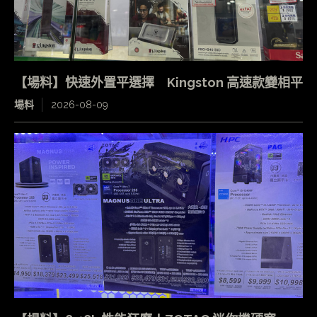
【場料】快速外置平選擇 Kingston 高速款變相平
場料
2026-08-09