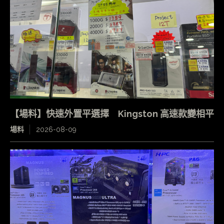
【場料】快速外置平選擇 Kingston 高速款變相平
場料
2026-08-09