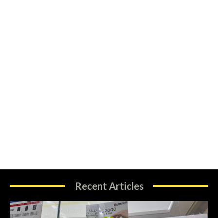
Recent Articles