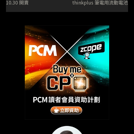
10.30 開賣
thinkplus 筆電用流動電池