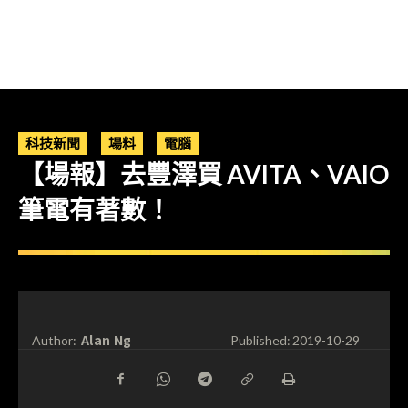
科技新聞
場料
電腦
【場報】去豐澤買 AVITA、VAIO
筆電有著數！
Alan Ng
Author:
Published:
2019-10-29