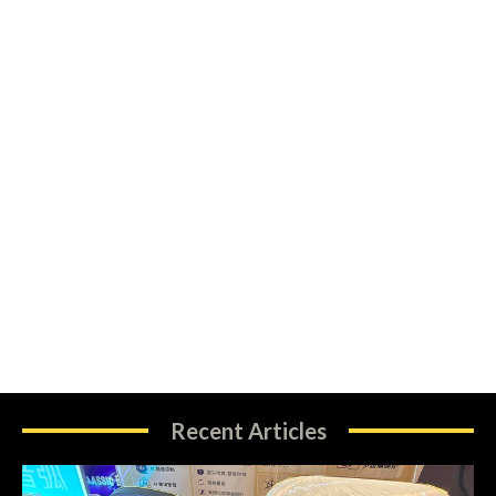
Recent Articles