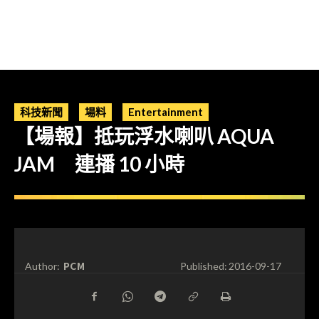
科技新聞
場料
Entertainment
【場報】抵玩浮水喇叭 AQUA
JAM 連播 10 小時
PCM
Author:
Published:
2016-09-17