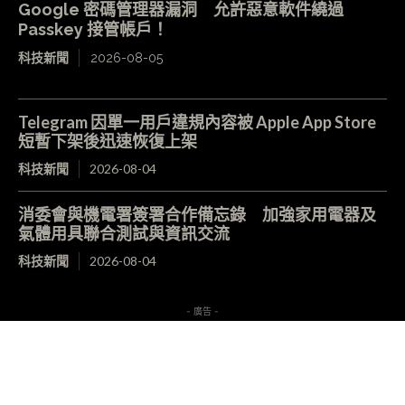
Google 密碼管理器漏洞 允許惡意軟件繞過
Passkey 接管帳戶！
科技新聞
2026-08-05
Telegram 因單一用戶違規內容被 Apple App Store
短暫下架後迅速恢復上架
科技新聞
2026-08-04
消委會與機電署簽署合作備忘錄 加強家用電器及
氣體用具聯合測試與資訊交流
科技新聞
2026-08-04
- 廣告 -