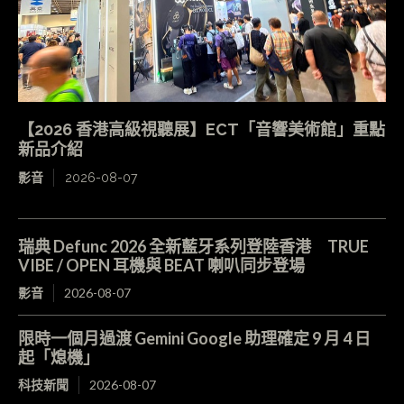
【2026 香港高級視聽展】ECT「音響美術館」重點
新品介紹
影音
2026-08-07
瑞典 Defunc 2026 全新藍牙系列登陸香港 TRUE
VIBE / OPEN 耳機與 BEAT 喇叭同步登場
影音
2026-08-07
限時一個月過渡 Gemini Google 助理確定 9 月 4 日
起「熄機」
科技新聞
2026-08-07