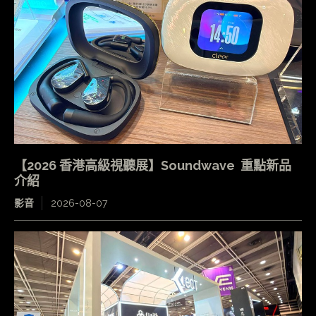
【2026 香港高級視聽展】Soundwave 重點新品
介紹
影音
2026-08-07