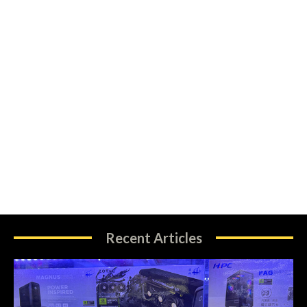
Recent Articles