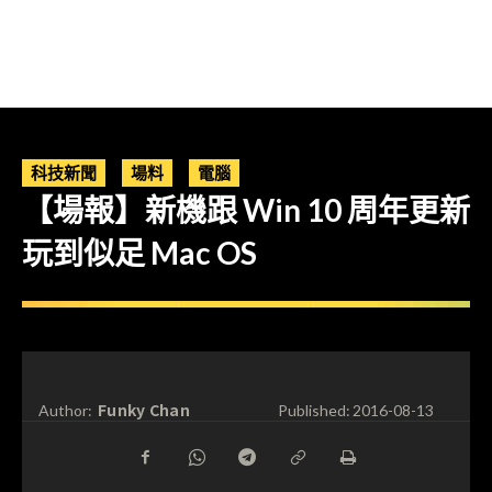
科技新聞
場料
電腦
【場報】新機跟 Win 10 周年更新
玩到似足 Mac OS
Funky Chan
Author:
Published:
2016-08-13