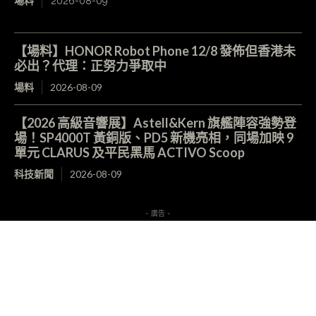
場料
2026-08-09
【場料】HONOR Robot Phone 12/8 發佈但香港未
必出？代理：正努力爭取中
場料
2026-08-09
【2026 高級音響展】Astell&Kern 旗艦陣容強勢登
場！SP4000T 黃銅版、PD5 新機亮相，同場加映 9
單元 CLARUS 及平民黑馬 ACTIVO Scoop
科技新聞
2026-08-09
- 廣告 -