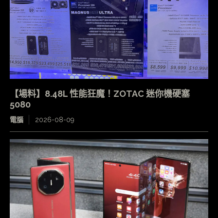
【場料】8.48L 性能狂魔！ZOTAC 迷你機硬塞
5080
電腦
2026-08-09