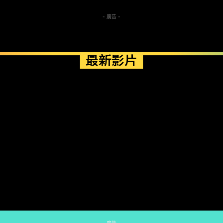
- 廣告 -
最新影片