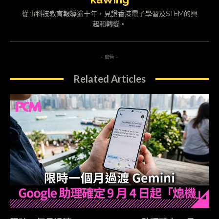
從事科技教育報導逾十年，見證香港電子學習及STEM的興
起和轉變。
- 廣告 -
Related Articles