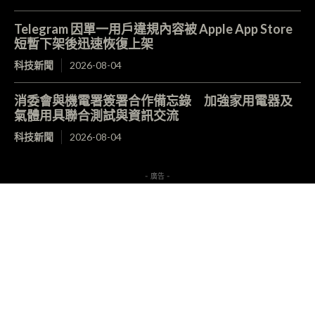
Telegram 因單一用戶違規內容被 Apple App Store
短暫下架後迅速恢復上架
科技新聞
2026-08-04
消委會與機電署簽署合作備忘錄 加強家用電器及
氣體用具聯合測試與資訊交流
科技新聞
2026-08-04
- 廣告 -