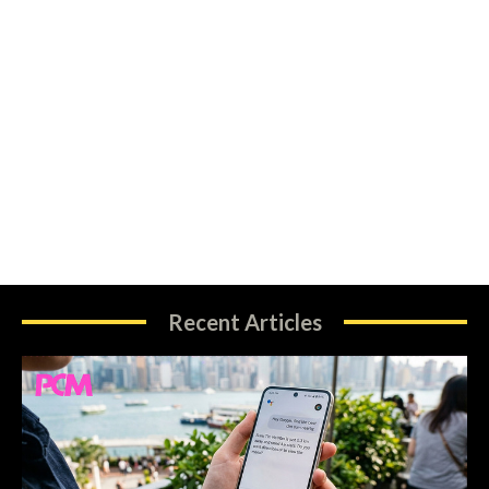
Recent Articles