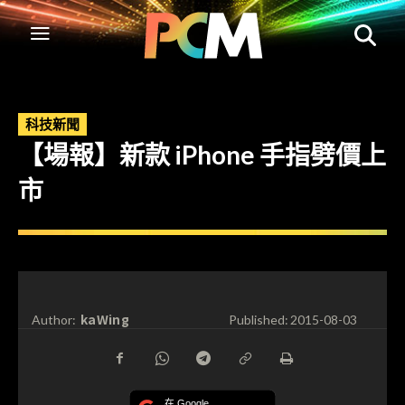
科技新聞
【場報】新款 iPhone 手指劈價上
市
kaWing
Author:
Published:
2015-08-03
在 Google