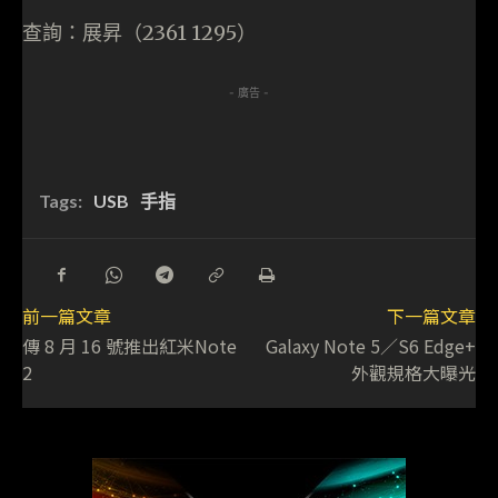
查詢：展昇（2361 1295）
- 廣告 -
Tags:
USB
手指
前一篇文章
下一篇文章
傳 8 月 16 號推出紅米Note
Galaxy Note 5／S6 Edge+
2
外觀規格大曝光