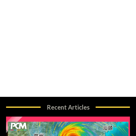
Recent Articles