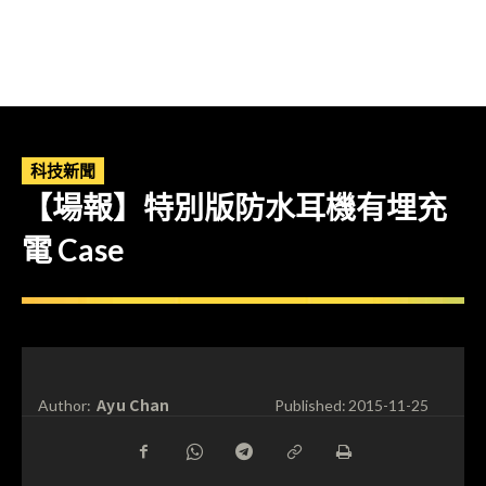
科技新聞
【場報】特別版防水耳機有埋充
電 Case
Ayu Chan
Author:
Published:
2015-11-25