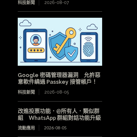
科技新聞
2026-08-07
Google 密碼管理器漏洞 允許惡
意軟件繞過 Passkey 接管帳戶！
科技新聞
2026-08-05
改進投票功能．@所有人．類似群
組 WhatsApp 群組對話功能升級
流動應用
2026-08-05