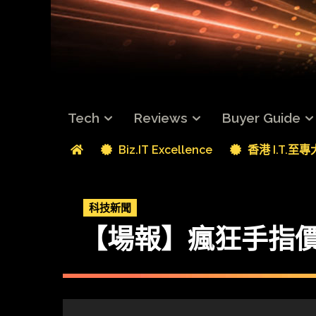
Tech
Reviews
Buyer Guide
Biz.IT Excellence
香港 I.T.至
科技新聞
【場報】瘋狂手指價 