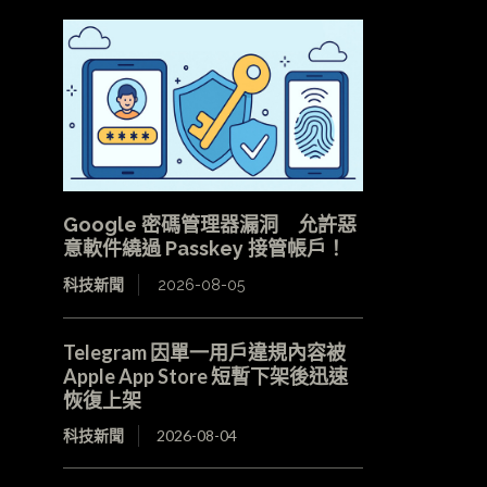
Google 密碼管理器漏洞 允許惡
意軟件繞過 Passkey 接管帳戶！
科技新聞
2026-08-05
Telegram 因單一用戶違規內容被
Apple App Store 短暫下架後迅速
恢復上架
科技新聞
2026-08-04