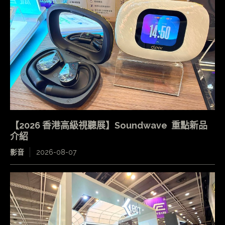
【2026 香港高級視聽展】Soundwave 重點新品
介紹
影音
2026-08-07