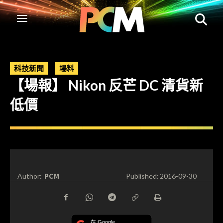
科技新聞
場料
【場報】 Nikon 反芒 DC 清貨新
低價
PCM
Author:
Published:
2016-09-30
在 Google