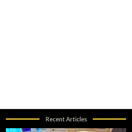
Recent Articles