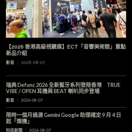
【2026 香港高級視聽展】ECT「音響美術館」重點
新品介紹
影音
2026-08-07
瑞典 Defunc 2026 全新藍牙系列登陸香港 TRUE
VIBE / OPEN 耳機與 BEAT 喇叭同步登場
影音
2026-08-07
限時一個月過渡 Gemini Google 助理確定 9 月 4 日
起「熄機」
科技新聞
2026-08-07