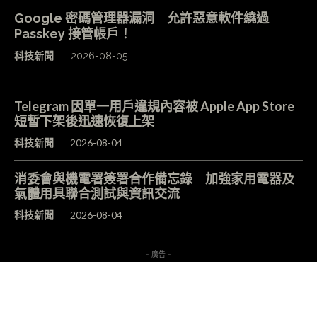
Google 密碼管理器漏洞 允許惡意軟件繞過
Passkey 接管帳戶！
科技新聞
2026-08-05
Telegram 因單一用戶違規內容被 Apple App Store
短暫下架後迅速恢復上架
科技新聞
2026-08-04
消委會與機電署簽署合作備忘錄 加強家用電器及
氣體用具聯合測試與資訊交流
科技新聞
2026-08-04
- 廣告 -