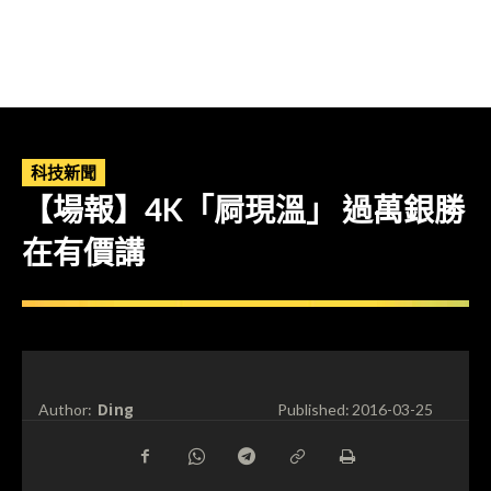
科技新聞
【場報】4K「屙現溫」 過萬銀勝
在有價講
Ding
Author:
Published:
2016-03-25