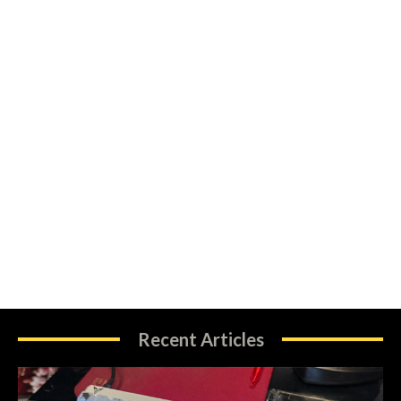
Recent Articles