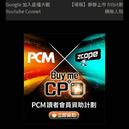
Google 加入直播大戰
【場報】靜靜上市 fitbit新
Youtube Connet
錶無人知