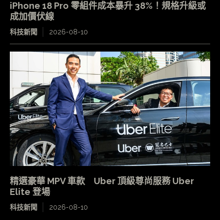
iPhone 18 Pro 零組件成本暴升 38%！規格升級或
成加價伏線
科技新聞
2026-08-10
精選豪華 MPV 車款 Uber 頂級尊尚服務 Uber
Elite 登場
科技新聞
2026-08-10