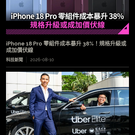
iPhone 18 Pro 零組件成本暴升 38%！規格升級或
成加價伏線
科技新聞
2026-08-10