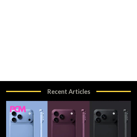
Recent Articles