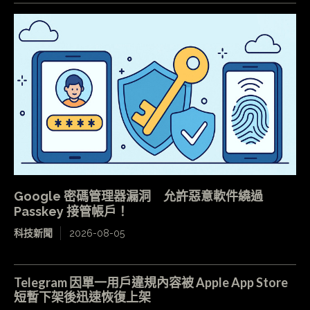
Google 密碼管理器漏洞 允許惡意軟件繞過
Passkey 接管帳戶！
科技新聞
2026-08-05
Telegram 因單一用戶違規內容被 Apple App Store
短暫下架後迅速恢復上架