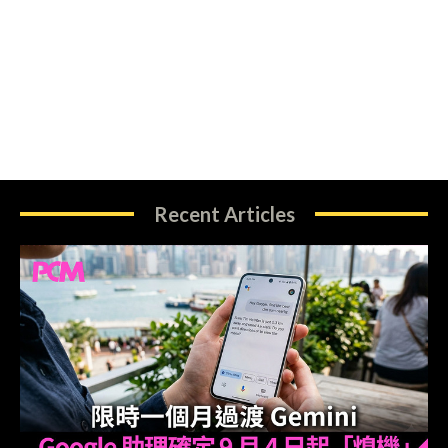
Recent Articles