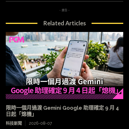
- 廣告 -
Related Articles
限時一個月過渡 Gemini Google 助理確定 9 月 4
日起「熄機」
科技新聞
2026-08-07