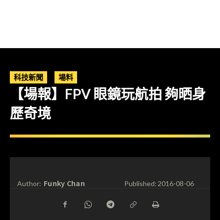
科技新聞
場料
【場報】FPV 眼鏡玩航拍 夠晒身
歷奇境
Funky Chan
Author:
Published:
2016-08-06