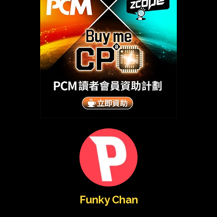
Funky Chan