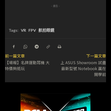
- 廣告 -
Tags:
VR
FPV
航拍眼鏡
前一篇文章
下一篇文章
【場報】名牌運動耳機 大
上 ASUS Showroom 試盡
特價夠抵玩
最新型號 Notebook 贏在
開學前