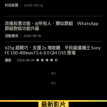
科技新聞
2026-08-05
改進投票功能．@所有人．類似群組 WhatsApp
群組對話功能升級
流動應用
2026-08-05
625g 超輕巧．支援 2x 增距鏡 平民級遠攝王 Sony
FE 100-400mm F5.6-8.0 GM OSS 登場
攝影
2026-08-04
- 廣告 -
- 廣告 -
最新影片