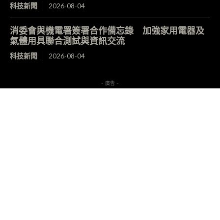
科技新聞
2026-08-04
消委會與機電署簽署合作備忘錄 加強家用電器及
氣體用具聯合測試與資訊交流
科技新聞
2026-08-04
- 廣告 -