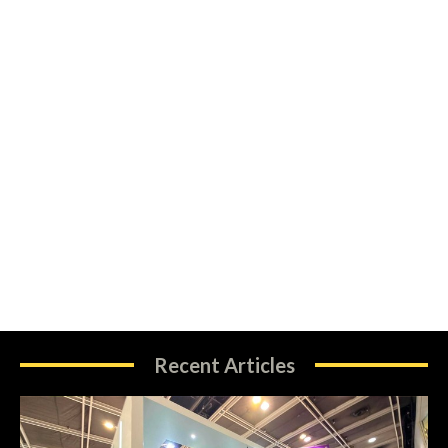
Recent Articles