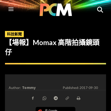
科技新聞
【場報】Momax 高階拍攝鏡頭
仔
Tommy
Author:
Published:
2017-09-30
在 Google