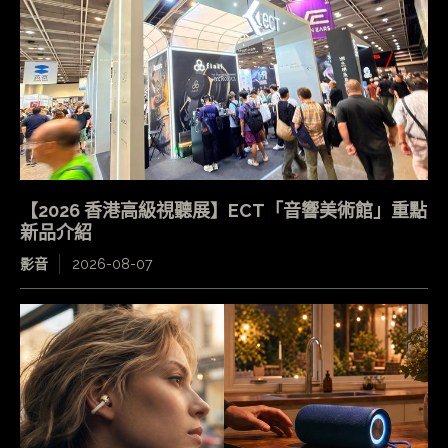
【2026 香港高級視聽展】ECT「音響美術館」重點
新品介紹
影音
2026-08-07