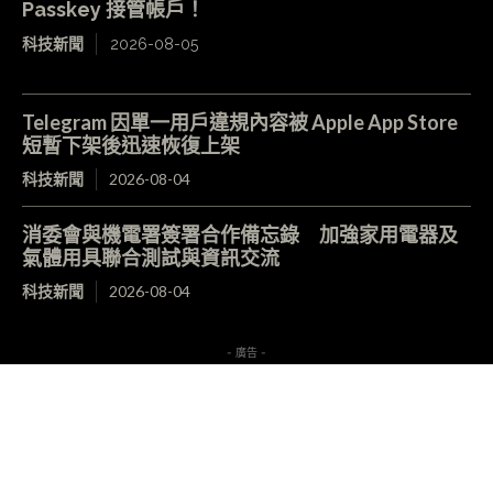
Passkey 接管帳戶！
科技新聞
2026-08-05
Telegram 因單一用戶違規內容被 Apple App Store
短暫下架後迅速恢復上架
科技新聞
2026-08-04
消委會與機電署簽署合作備忘錄 加強家用電器及
氣體用具聯合測試與資訊交流
科技新聞
2026-08-04
- 廣告 -