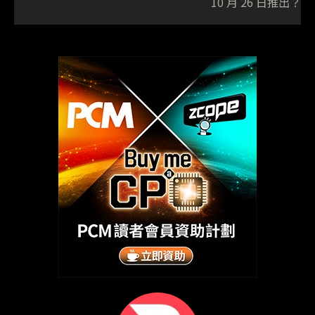
10 月 26 日推出？