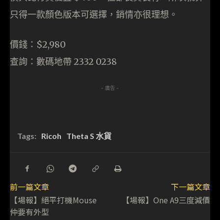
只得一款顏色版本可選擇，銷情亦很理想。
價錢：$2,980
查詢：數碼地帶 2332 0238
- 廣告 -
Tags:
Ricoh
Theta S 水貨
前一篇文章
下一篇文章
【場報】絕平打機Mouse
【場報】One A9三度減價
仲要有外型