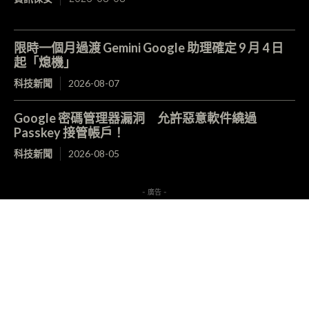
限時一個月過渡 Gemini Google 助理確定 9 月 4 日
起「熄機」
科技新聞
2026-08-07
Google 密碼管理器漏洞 允許惡意軟件繞過
Passkey 接管帳戶！
科技新聞
2026-08-05
- 廣告 -