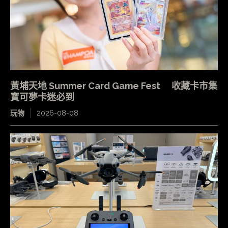
黃埔天地 Summer Card Game Fest 收藏卡市集
寶可夢卡迷必到
玩物
2026-08-08