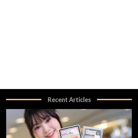
Recent Articles