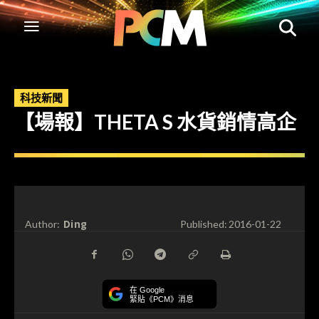
科技新聞
【場報】THETA S 水貨銷情高企
Ding
Author:
Published:
2016-01-22
在 Google
緊貼《PCM》消息