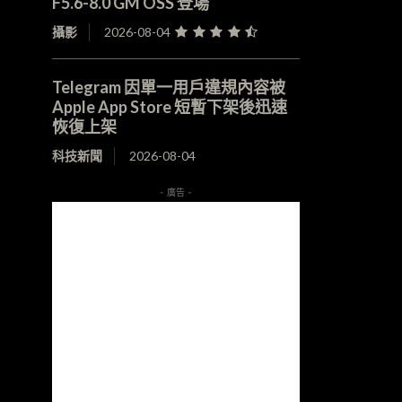
F5.6-8.0 GM OSS 登場
攝影
2026-08-04
Telegram 因單一用戶違規內容被
Apple App Store 短暫下架後迅速
恢復上架
科技新聞
2026-08-04
- 廣告 -