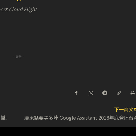
erX Cloud Flight
- 廣告 -
下一篇文
外掛」
廣東話要等多陣 Google Assistant 2018年底登陸台