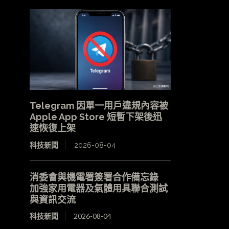
Telegram 因單一用戶違規內容被
Apple App Store 短暫下架後迅
速恢復上架
科技新聞
2026-08-04
消委會與機電署簽署合作備忘錄
加強家用電器及氣體用具聯合測試
與資訊交流
科技新聞
2026-08-04