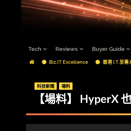
Tech
Reviews
Buyer Guide
Biz.IT Excellence
香港 I.T.至
科技新聞
場料
【場料】 HyperX