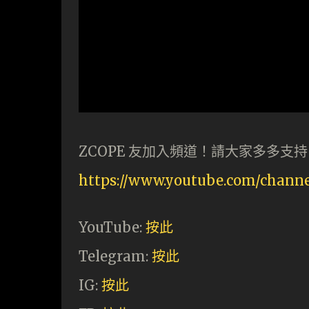
ZCOPE 友加入頻道！請大家多多支
https://www.youtube.com/chan
YouTube:
按此
Telegram:
按此
IG:
按此