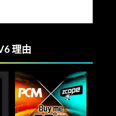
V6 理由