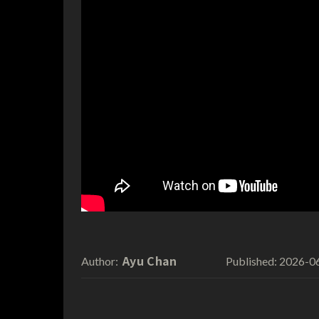
Ayu Chan
2026-0
Author:
Published: