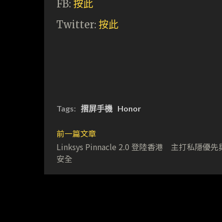
FB:
按此
Twitter:
按此
Tags:
摺屏手機
Honor
前一篇文章
Linksys Pinnacle 2.0 登陸香港 主打私隱優
安全