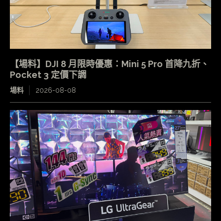
【場料】DJI 8 月限時優惠：Mini 5 Pro 首降九折、
Pocket 3 定價下調
場料
2026-08-08