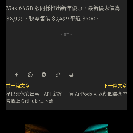
Max 64GB 版同樣推出新年優惠，最新優惠價為
$8,999，較零售價 $9,499 平近 $500。
- 廣告 -
前一篇文章
下一篇文章
星巴克保安出事 API 密鑰
買 AirPods 可以刻個貓樣 ??
曾放上 GitHub 任下載