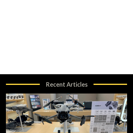
Recent Articles