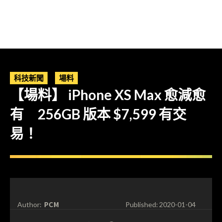
科技新聞
場料
【場料】 iPhone XS Max 愈減愈
有 256GB 版本 $7,599 有交
易！
PCM
Author:
Published:
2020-01-04