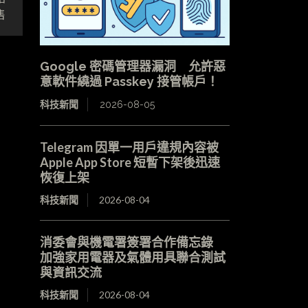
售
Google 密碼管理器漏洞 允許惡
意軟件繞過 Passkey 接管帳戶！
科技新聞
2026-08-05
Telegram 因單一用戶違規內容被
Apple App Store 短暫下架後迅速
恢復上架
科技新聞
2026-08-04
消委會與機電署簽署合作備忘錄
加強家用電器及氣體用具聯合測試
與資訊交流
科技新聞
2026-08-04