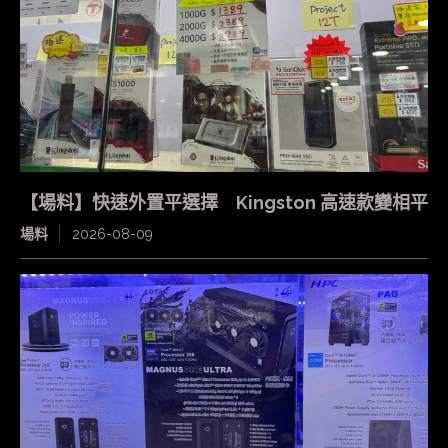
【場料】快速外置平選擇 Kingston 高速款變相平
場料
2026-08-09