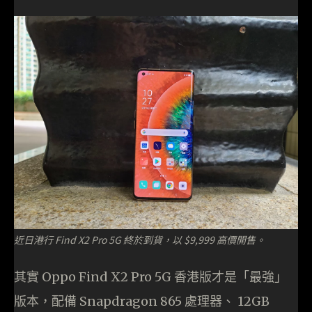
近日港行 Find X2 Pro 5G 終於到貨，以 $9,999 高價開售。
其實 Oppo Find X2 Pro 5G 香港版才是「最強」
版本，配備 Snapdragon 865 處理器、 12GB