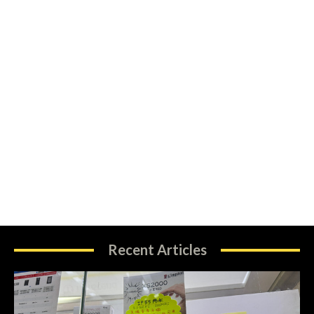
Recent Articles