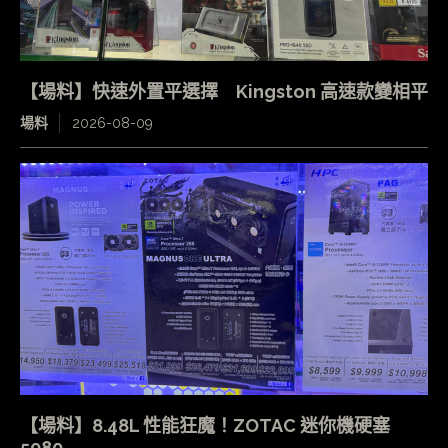
【場料】快速外置平選擇 Kingston 高速款變相平
場料
2026-08-09
【場料】8.48L 性能狂魔！ZOTAC 迷你機硬塞
5080