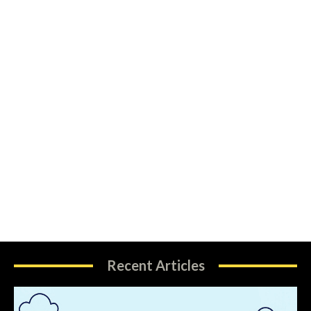
Recent Articles