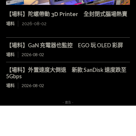
【場料】陀螺帶動 3D Printer 全封閉式腦場熱賣
場料
2026-08-02
【場料】GaN 充電器也監控 EGO 玩 OLED 彩屏
場料
2026-08-02
【場料】外置速度大倒退 新款 SanDisk 速度跌至
5Gbps
場料
2026-08-02
- 廣告 -