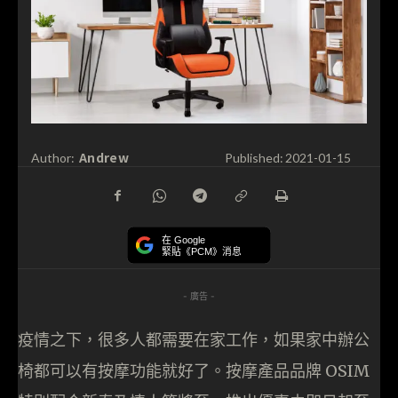
Andrew
Author:
Published:
2021-01-15
在 Google
緊貼《PCM》消息
- 廣告 -
疫情之下，很多人都需要在家工作，如果家中辦公
椅都可以有按摩功能就好了。按摩產品品牌 OSIM