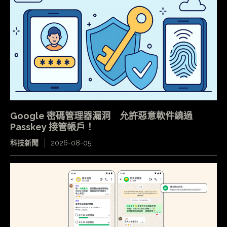
Google 密碼管理器漏洞 允許惡意軟件繞過
Passkey 接管帳戶！
科技新聞
2026-08-05