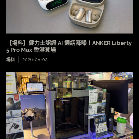
【場料】健力士認證 AI 通話降噪！ANKER Liberty
5 Pro Max 香港登場
場料
2026-08-02