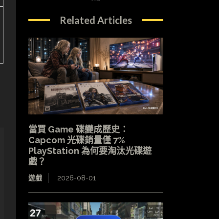
Related Articles
當買 Game 碟變成歷史：
Capcom 光碟銷量僅 7%
PlayStation 為何要淘汰光碟遊
戲？
遊戲
2026-08-01