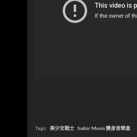
Tags:
美少女戰士
Sailor Moon 變身音樂盒