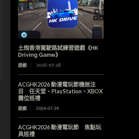
土炮香港駕駛路試練習遊戲《HK
Driving Game》
遊戲
2026-07-28
ACGHK2026 動漫電玩節機迷注
目 任天堂、PlayStation、XBOX
攤位巡禮
遊戲
2026-07-24
ACGHK2026 動漫電玩節 焦點玩
具巡禮