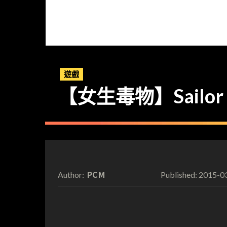
遊戲
【女生毒物】Sailo
PCM
2015-0
Author:
Published: