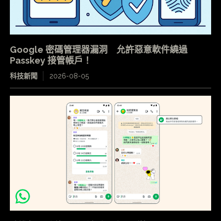
Google 密碼管理器漏洞 允許惡意軟件繞過
Passkey 接管帳戶！
科技新聞
2026-08-05