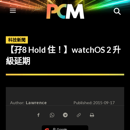
科技新聞
【孖8 Hold 住！】watchOS 2 升
級延期
Lawrence
Author:
Published:
2015-09-17
在 Google