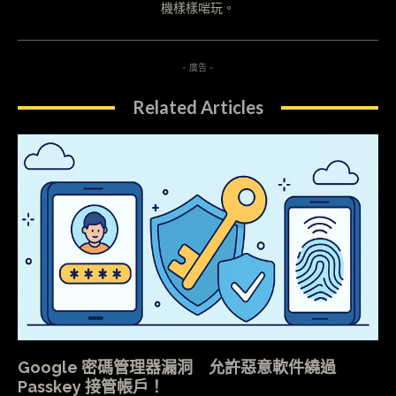
機樣樣啱玩。
- 廣告 -
Related Articles
Google 密碼管理器漏洞 允許惡意軟件繞過
Passkey 接管帳戶！