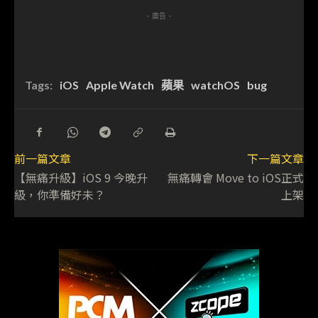
- 廣告 -
Tags:
iOS
Apple Watch
蘋果
watchOS
bug
前一篇文章
下一篇文章
【無痛升級】iOS 9 今晚升
無痛轉會 Move to iOS正式
級，你準備好未？
上架