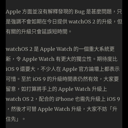
Apple 方面並沒有解釋發現的 Bug 是甚麼問題，只
是強調不會如期在今日提供 watchOS 2 的升級，但
有關的升級只會延誤短時間。
watchOS 2 是 Apple Watch 的一個重大系統更
新，令 Apple Watch 有更大的獨立性。期待度比
iOS 9 還要大，不少人在 Apple 官方論壇上都表示
可惜。至於 iOS 9 的升級時間表仍然有效，大家要
留意，如打算將手上的 Apple Watch 升級上
watch OS 2，配合的 iPhone 也需先升級上 iOS 9
，然後才可替 Apple Watch 升級，大家不妨「升
住先」。