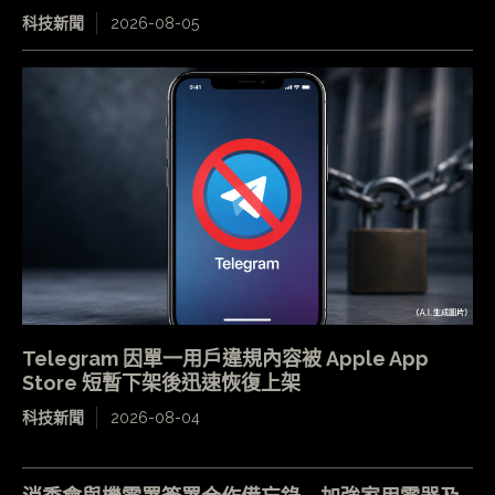
科技新聞
2026-08-05
Telegram 因單一用戶違規內容被 Apple App
Store 短暫下架後迅速恢復上架
科技新聞
2026-08-04