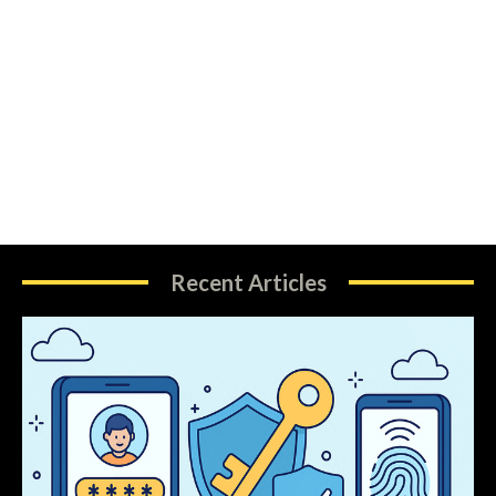
Recent Articles